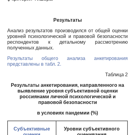
Результаты
Анализ результатов производился от общей оценки
уровней психологической и правовой безопасности
респондентов к детальному рассмотрению
полученных данных.
Результаты общего анализа анкетирования
представлены в табл. 2.
Таблица 2
Результаты анкетирования, направленного на
выявление уровня субъективной оценки
россиянами личной психологической и
правовой безопасности
в условиях пандемии (%)
Субъективные
Уровни субъективного
оценки
оценивания