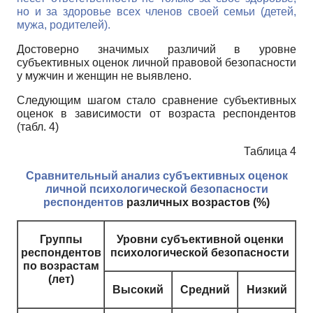
но и за здоровье всех членов своей семьи (детей,
мужа, родителей).
Достоверно значимых различий в уровне
субъективных оценок личной правовой безопасности
у мужчин и женщин не выявлено.
Следующим шагом стало сравнение субъективных
оценок в зависимости от возраста респондентов
(табл. 4)
Таблица 4
Сравнительный анализ субъективных оценок
личной психологической безопасности
респондентов
различных возрастов (%)
Группы
Уровни субъективной оценки
респондентов
психологической безопасности
по возрастам
(лет)
Высокий
Средний
Низкий