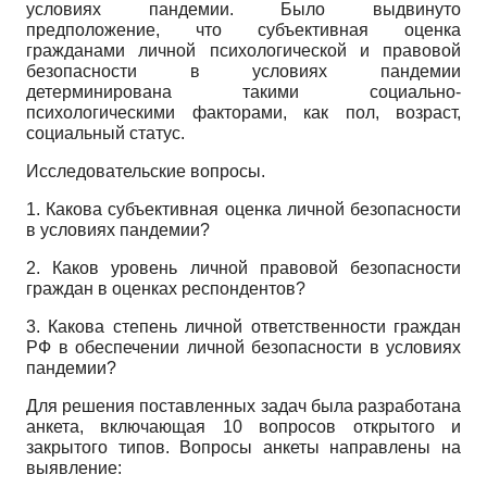
условиях пандемии. Было выдвинуто
предположение, что субъективная оценка
гражданами личной психологической и правовой
безопасности в условиях пандемии
детерминирована такими социально-
психологическими факторами, как пол, возраст,
социальный статус.
Исследовательские вопросы.
1. Какова субъективная оценка личной безопасности
в условиях пандемии?
2. Каков уровень личной правовой безопасности
граждан в оценках респондентов?
3. Какова степень личной ответственности граждан
РФ в обеспечении личной безопасности в условиях
пандемии?
Для решения поставленных задач была разработана
анкета, включающая 10 вопросов открытого и
закрытого типов. Вопросы анкеты направлены на
выявление: