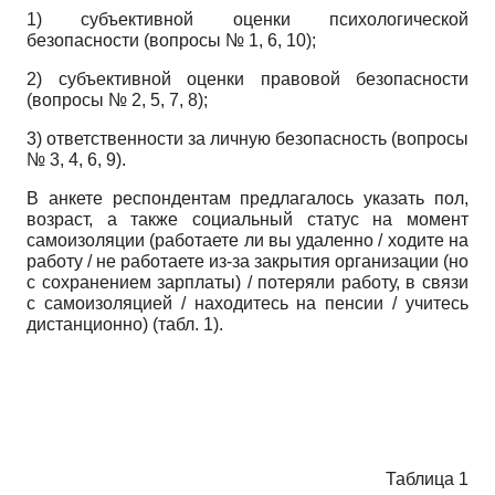
1) субъективной оценки психологической
безопасности (вопросы № 1, 6, 10);
2) субъективной оценки правовой безопасности
(вопросы № 2, 5, 7, 8);
3) ответственности за личную безопасность (вопросы
№ 3, 4, 6, 9).
В анкете респондентам предлагалось указать пол,
возраст, а также социальный статус на момент
самоизоляции (работаете ли вы удаленно / ходите на
работу / не работаете из-за закрытия организации (но
с сохранением зарплаты) / потеряли работу, в связи
с самоизоляцией / находитесь на пенсии / учитесь
дистанционно) (табл. 1).
Таблица 1