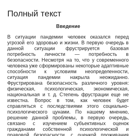
Полный текст
Введение
В ситуации пандемии человек оказался перед
угрозой его здоровью и жизни. В первую очередь в
данной ситуации фрустрируется базовая
потребность личности — потребность в
безопасности. Несмотря на то, что у современного
человека уже сформированы некоторые адаптивные
способности к условиям неопределенности,
ситуация пандемии накрыла неожиданно.
Фрустрирована безопасность различного уровня:
физическая, психологическая, экономическая,
национальная и т. д. Степень фрустрации еще не
известна. Вопрос в том, как человек будет
справляться с последствиями этого социально-
психологического цунами. По нашему мнению,
решение данной проблемы, в первую очередь,
связано с изучением субъективных оценок
гражданами собственной психологической и
правовой безопасности, с оценкой проживания