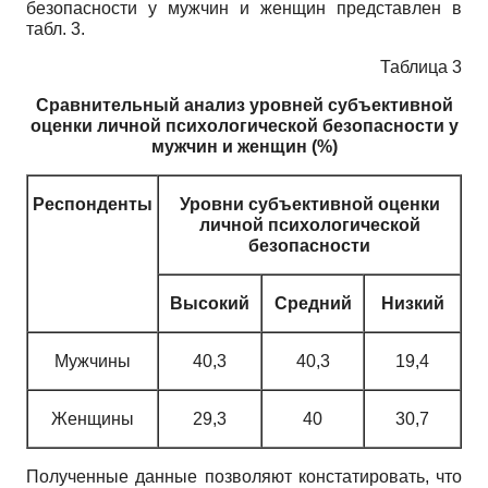
безопасности у мужчин и женщин представлен в
табл. 3.
Таблица 3
Сравнительный анализ уровней субъективной
оценки личной психологической безопасности у
мужчин и женщин (%)
Респонденты
Уровни субъективной оценки
личной психологической
безопасности
Высокий
Средний
Низкий
Мужчины
40,3
40,3
19,4
Женщины
29,3
40
30,7
Полученные данные позволяют констатировать, что