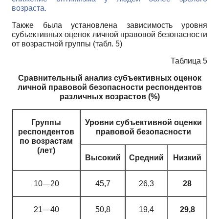
возраста.
Также была установлена зависимость уровня
субъективных оценок личной правовой безопасности
от возрастной группы (табл. 5)
Таблица 5
Сравнительный анализ субъективных оценок
личной правовой безопасности респондентов
различных возрастов (%)
Группы
Уровни субъективной оценки
респондентов
правовой безопасности
по возрастам
(лет)
Высокий
Средний
Низкий
10—20
45,7
26,3
28
21—40
50,8
19,4
29,8