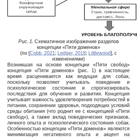
Рис. 1.
Схематичное изображение разделов
концепции «Пяти доменов»
(по
[
Cobb, 2021
;
Ledger, 2018
;
Littlewood
]
, с
изменениями)
Возникшая на основе концепции «Пяти свобод»
концепция «Пяти доменов» (рис. 1) в настоящее
время расценивается как ведущая для собак,
поскольку позволяет учитывать поведение и
психологическое состояние и спрогнозировать
последствия для обучения и развития. Концепция
учитывает важность удовлетворения потребностей в
питании, сохранении здоровья, подходящих условий
среды обитания (что роднит ее с концепцией «Пяти
свобод»), а также вклад поведенческих признаков,
личного опыта и психологического состояния собак.
Особенностью концепции «Пяти доменов» являются
минимизация негативного опыта и акцент на