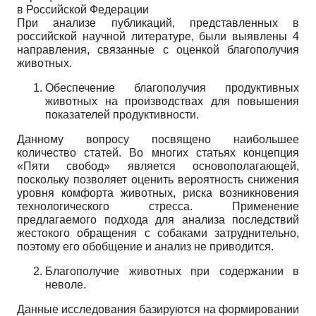
в Российской Федерации
При анализе публикаций, представленных в
российской научной литературе, были выявлены 4
направления, связанные с оценкой благополучия
животных.
Обеспечение благополучия продуктивных
животных на производствах для повышения
показателей продуктивности.
Данному вопросу посвящено наибольшее
количество статей. Во многих статьях концепция
«Пяти свобод» является основополагающей,
поскольку позволяет оценить вероятность снижения
уровня комфорта животных, риска возникновения
технологического стресса. Применение
предлагаемого подхода для анализа последствий
жестокого обращения с собаками затруднительно,
поэтому его обобщение и анализ не приводится.
Благополучие животных при содержании в
неволе.
Данные исследования базируются на формировании