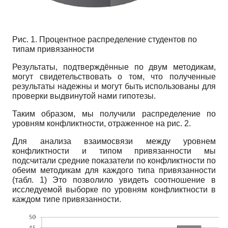
Рис. 1. Процентное распределение студентов по
типам привязанности
Результаты, подтверждённые по двум методикам,
могут свидетельствовать о том, что полученные
результаты надежны и могут быть использованы для
проверки выдвинутой нами гипотезы.
Таким образом, мы получили распределение по
уровням конфликтности, отраженное на рис. 2.
Для анализа взаимосвязи между уровнем
конфликтности и типом привязанности мы
подсчитали средние показатели по конфликтности по
обеим методикам для каждого типа привязанности
(табл. 1) Это позволило увидеть соотношение в
исследуемой выборке по уровням конфликтности в
каждом типе привязанности.