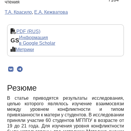
чтения
Т.А. Красило
,
Е.А. Кежватова
PDF (RUS)
Информация
GS
в Google Scholar
Метрики
Резюме
В статье приводятся результаты исследования,
целью которого являлось изучение взаимосвязи
между уровнем конфликтности и типом
привязанности к матери у студентов. В исследовании
приняли участие 60 студентов МГППУ в возрасте от
19 до 21 года. Для изучения уровня конфликтности