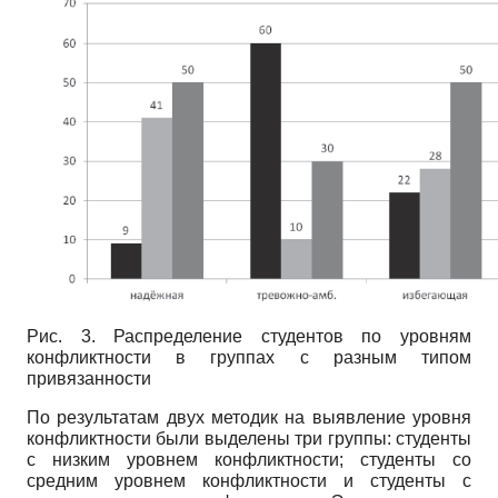
Рис. 3. Распределение студентов по уровням
конфликтности в группах с разным типом
привязанности
По результатам двух методик на выявление уровня
конфликтности были выделены три группы: студенты
с низким уровнем конфликтности; студенты со
средним уровнем конфликтности и студенты с