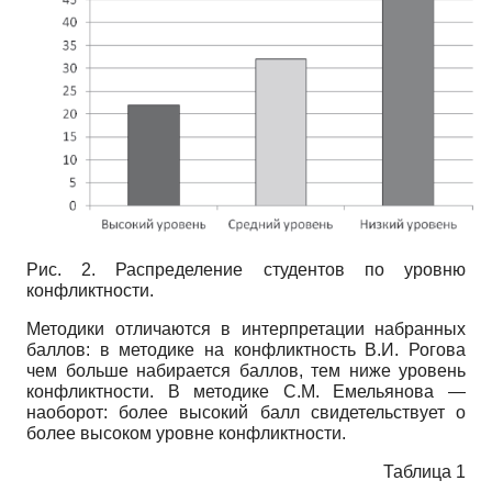
Рис. 2. Распределение студентов по уровню
конфликтности.
Методики отличаются в интерпретации набранных
баллов: в методике на конфликтность В.И. Рогова
чем больше набирается баллов, тем ниже уровень
конфликтности. В методике С.М. Емельянова —
наоборот: более высокий балл свидетельствует о
более высоком уровне конфликтности.
Таблица 1