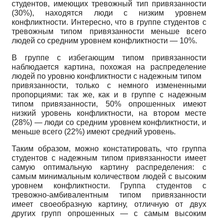
студентов, имеющих тревожный тип привязанности
(30%), находятся люди с низким уровнем
конфликтности. Интересно, что в группе студентов с
тревожным типом привязанности меньше всего
людей со средним уровнем конфликтности — 10%.
В группе с избегающим типом привязанности
наблюдается картина, похожая на распределение
людей по уровню конфликтности с надежным типом
привязанности, только с немного измененными
пропорциями: так же, как и в группе с надежным
типом привязанности, 50% опрошенных имеют
низкий уровень конфликтности, на втором месте
(28%) — люди со средним уровнем конфликтности, и
меньше всего (22%) имеют средний уровень.
Таким образом, можно констатировать, что группа
студентов с надежным типом привязанности имеет
самую оптимальную картину распределения: с
самым минимальным количеством людей с высоким
уровнем конфликтности. Группа студентов с
тревожно-амбивалентным типом привязанности
имеет своеобразную картину, отличную от двух
других групп опрошенных — с самым высоким