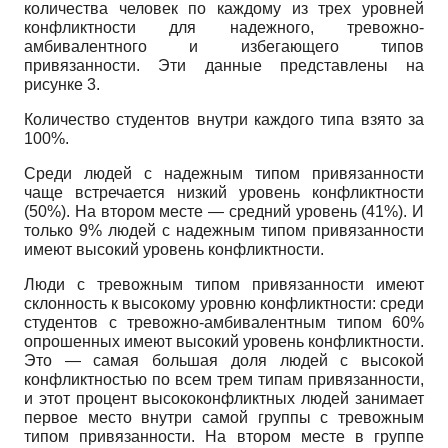
количества человек по каждому из трех уровней
конфликтности для надежного, тревожно-
амбивалентного и избегающего типов
привязанности. Эти данные представлены на
рисунке 3.
Количество студентов внутри каждого типа взято за
100%.
Среди людей с надежным типом привязанности
чаще встречается низкий уровень конфликтности
(50%). На втором месте — средний уровень (41%). И
только 9% людей с надежным типом привязанности
имеют высокий уровень конфликтности.
Люди с тревожным типом привязанности имеют
склонность к высокому уровню конфликтности: среди
студентов с тревожно-амбивалентным типом 60%
опрошенных имеют высокий уровень конфликтности.
Это — самая большая доля людей с высокой
конфликтностью по всем трем типам привязанности,
и этот процент высококонфликтных людей занимает
первое место внутри самой группы с тревожным
типом привязанности. На втором месте в группе