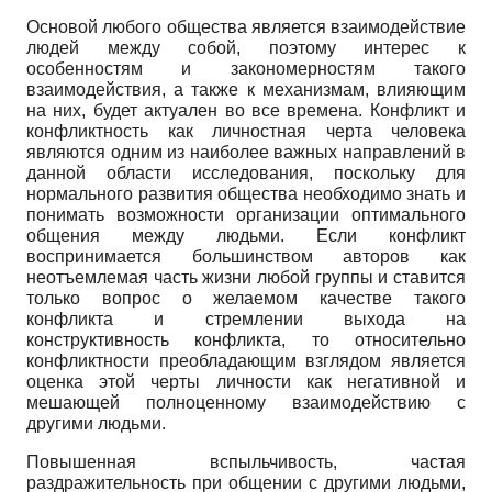
Основой любого общества является взаимодействие
людей между собой, поэтому интерес к
особенностям и закономерностям такого
взаимодействия, а также к механизмам, влияющим
на них, будет актуален во все времена. Конфликт и
конфликтность как личностная черта человека
являются одним из наиболее важных направлений в
данной области исследования, поскольку для
нормального развития общества необходимо знать и
понимать возможности организации оптимального
общения между людьми. Если конфликт
воспринимается большинством авторов как
неотъемлемая часть жизни любой группы и ставится
только вопрос о желаемом качестве такого
конфликта и стремлении выхода на
конструктивность конфликта, то относительно
конфликтности преобладающим взглядом является
оценка этой черты личности как негативной и
мешающей полноценному взаимодействию с
другими людьми.
Повышенная вспыльчивость, частая
раздражительность при общении с другими людьми,