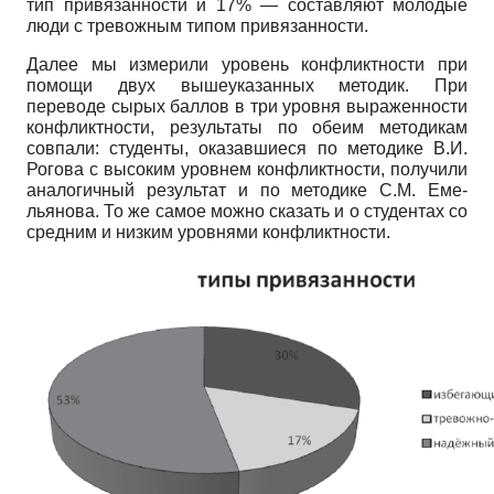
тип привязанности и 17% — составляют молодые
люди с тревожным типом привязанности.
Далее мы измерили уровень конфликтности при
помощи двух вышеуказанных методик. При
переводе сырых баллов в три уровня выраженности
конфликтности, результаты по обеим методикам
совпали: студенты, оказавшиеся по методике В.И.
Рогова с высоким уровнем конфликтности, получили
аналогичный результат и по методике С.М. Еме­
льянова. То же самое можно сказать и о студентах со
средним и низким уровнями конфликтности.