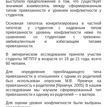
выступило предположение о том, что существует
значимая взаимосвязь между сформированным
типом привязанности и уровнем конфликтности у
студентов.
Основная гипотеза конкретизирована в частной
гипотезе: у студентов с надежным типом
привязанности уровень конфликтности ниже по
сравнению со студентами с тревожно-
амбивалентным и избегающим типами
привязанности.
В эмпирическом исследовании приняли участие
студенты МГППУ в возрасте от 19 до 21 года, всего
60 человек.
Для определения преобладающего типа
привязанности в отношениях с одним из родителей
был использован опросник М.В. Яремчук на
привязанность к родителям
[
Яремчук, 2005
]
. В нашем
исследовании мы изучали сформированный тип
привязанности к одному из родителей — к матери.
Для оценки уровня конфликтности были выбраны