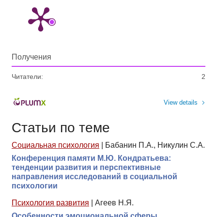
Получения
Читатели:
2
View details
Статьи по теме
Социальная психология
|
Бабанин П.А., Никулин С.А.
Конференция памяти М.Ю. Кондратьева:
тенденции развития и перспективные
направления исследований в социальной
психологии
Психология развития
|
Агеев Н.Я.
Особенности эмоциональной сферы