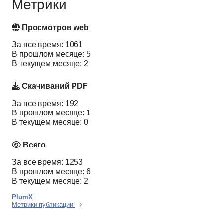
Метрики
Просмотров web
За все время: 1061
В прошлом месяце: 5
В текущем месяце: 2
Скачиваний PDF
За все время: 192
В прошлом месяце: 1
В текущем месяце: 0
Всего
За все время: 1253
В прошлом месяце: 6
В текущем месяце: 2
PlumX
Метрики публикации