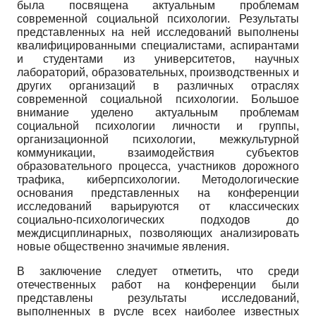
была посвящена актуальным проблемам
современной социальной психологии. Результаты
представленных на ней исследований выполнены
квалифицированными специалистами, аспирантами
и студентами из университетов, научных
лабораторий, образовательных, производственных и
других организаций в различных отраслях
современной социальной психологии. Большое
внимание уделено актуальным проблемам
социальной психологии личности и группы,
организационной психологии, межкультурной
коммуникации, взаимодействия субъектов
образовательного процесса, участников дорожного
трафика, киберпсихологии. Методологические
основания представленных на конференции
исследований варьируются от классических
социально-психологических подходов до
междисциплинарных, позволяющих анализировать
новые общественно значимые явления.
В заключение следует отметить, что среди
отечественных работ на конференции были
представлены результаты исследований,
выполненных в русле всех наиболее известных