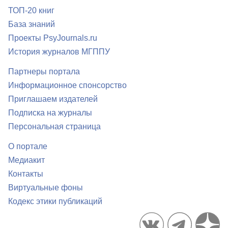
ТОП-20 книг
База знаний
Проекты PsyJournals.ru
История журналов МГППУ
Партнеры портала
Информационное спонсорство
Приглашаем издателей
Подписка на журналы
Персональная страница
О портале
Медиакит
Контакты
Виртуальные фоны
Кодекс этики публикаций