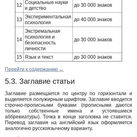
Социальные науки
12
до 30 000 знаков
и детство
Экспериментальная
13
до 40 000 знаков
психология
Экстремальная
психология и
14
до 30 000 знаков
безопасность
личности
15
Язык и текст
до 30 000 знаков
Перейти к содержанию ←
5.3. Заглавие статьи
Заглавие размещается по центру по горизонтали и
выделяется полужирным шрифтом. Заглавие вводится
строчно-прописными буквами (прописными даются
только собственные имена и устоявшиеся
аббревиатуры). Точка в конце заголовка не ставится.
Перевод заглавия на английский язык оформляется
аналогично русскоязычному варианту.