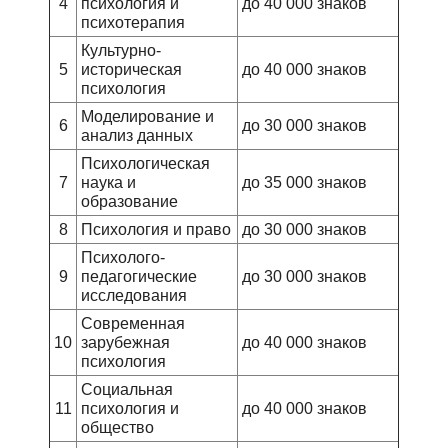
4
психология и
до 40 000 знаков
психотерапия
Культурно-
5
историческая
до 40 000 знаков
психология
Моделирование и
6
до 30 000 знаков
анализ данных
Психологическая
7
наука и
до 35 000 знаков
образование
8
Психология и право
до 30 000 знаков
Психолого-
9
педагогические
до 30 000 знаков
исследования
Современная
10
зарубежная
до 40 000 знаков
психология
Социальная
11
психология и
до 40 000 знаков
общество