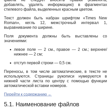
добавлять, удалять информацию) в фрагментах
стилевого файла, выделенных красным цветом.
Текст должен быть набран шрифтом «Times New
Roman», кегль 12, межстрочный интервал 1,
выравнивание по ширине.
Поля документа должны быть выставлены со
значениями:
левое поле — 2 см., правое — 2 см.; верхнее/
нижнее — 2 см;
отступ первой строки — 0,5 см.
Переносы, в том числе автоматические, в тексте не
используются. Страницы рукописи нумеруются в
нижней части листа по центру с помощью функции
автоматической вставки номеров.
Перейти к содержанию ←
5.1. Наименование файлов