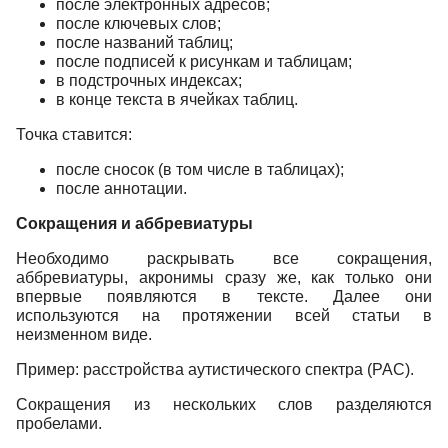
после электронных адресов;
после ключевых слов;
после названий таблиц;
после подписей к рисункам и таблицам;
в подстрочных индексах;
в конце текста в ячейках таблиц.
Точка ставится:
после сносок (в том числе в таблицах);
после аннотации.
Сокращения и аббревиатуры
Необходимо раскрывать все сокращения,
аббревиатуры, акронимы сразу же, как только они
впервые появляются в тексте. Далее они
используются на протяжении всей статьи в
неизменном виде.
Пример: расстройства аутистического спектра (РАС).
Сокращения из нескольких слов разделяются
пробелами.