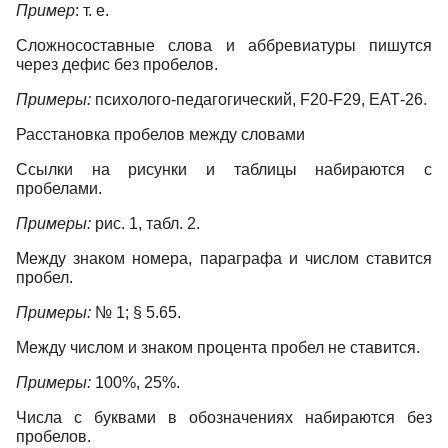
Пример
: т. е.
Сложносоставные слова и аббревиатуры пишутся
через дефис без пробелов.
Примеры:
психолого-педагогический, F20-F29, ЕАТ-26.
Расстановка пробелов между словами
Ссылки на рисунки и таблицы набираются с
пробелами.
Примеры:
рис. 1, табл. 2.
Между знаком номера, параграфа и числом ставится
пробел.
Примеры:
№ 1; § 5.65.
Между числом и знаком процента пробел не ставится.
Примеры:
100%, 25%.
Числа с буквами в обозначениях набираются без
пробелов.