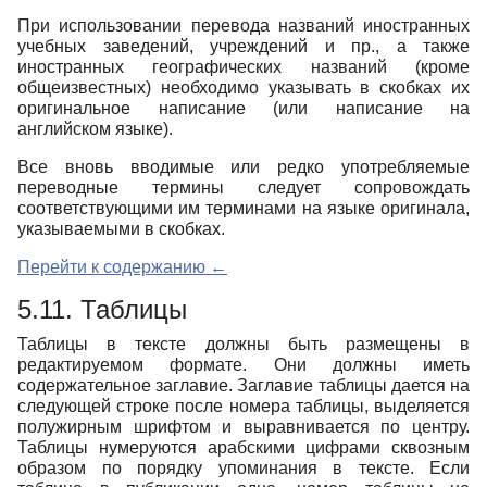
При использовании перевода названий иностранных
учебных заведений, учреждений и пр., а также
иностранных географических названий (кроме
общеизвестных) необходимо указывать в скобках их
оригинальное написание (или написание на
английском языке).
Все вновь вводимые или редко употребляемые
переводные термины следует сопровождать
соответствующими им терминами на языке оригинала,
указываемыми в скобках.
Перейти к содержанию ←
5.11. Таблицы
Таблицы в тексте должны быть размещены в
редактируемом формате. Они должны иметь
содержательное заглавие. Заглавие таблицы дается на
следующей строке после номера таблицы, выделяется
полужирным шрифтом и выравнивается по центру.
Таблицы нумеруются арабскими цифрами сквозным
образом по порядку упоминания в тексте. Если