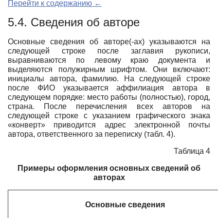
Перейти к содержанию ←
5.4. Сведения об авторе
Основные сведения об авторе(-ах) указываются на
следующей строке после заглавия рукописи,
выравниваются по левому краю документа и
выделяются полужирным шрифтом. Они включают:
инициалы автора, фамилию. На следующей строке
после ФИО указывается аффилиация автора в
следующем порядке: место работы (полностью), город,
страна. После перечисления всех авторов на
следующей строке с указанием графического знака
«конверт» приводится адрес электронной почты
автора, ответственного за переписку (табл. 4).
Таблица 4
Примеры оформления основных сведений об
авторах
Основные сведения