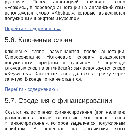
рукописи. Перед аннотацией приводят слово
«Резюме», в переводе аннотации на английский язык
используется слово «Abstract», которые выделяются
полужирным шрифтом и курсивом.
Перейти к содержанию ←
5.6. Ключевые слова
Ключевые слова размещаются после аннотации.
Словосочетание «Ключевые слова:» выделяется
полужирным шрифтом и курсивом. В переводе
ключевых слов на английский язык используется слово
«Keywords:». Ключевые слова даются в строчку, через
запятую. В конце точка не ставится.
Перейти к содержанию ←
5.7.
Сведения о финансировании
Ссылки на источники финансирования (при наличии)
размещаются после ключевых слов после слова
«Финансирование.», которое выделяется полужирным
шрифтом. В переводе на английский язык