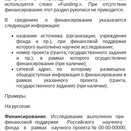
используется слово «Funding.». При отсутствии
финансирования этот раздел рукописи не приводится.
В сведениях о финансировании указывается
следующая информация:
название источника (организации, учреждения
фонда и пр.), при финансовой поддержке
которого выполнено научное исследование;
номер проекта (гранта, государственного задания
и пр.), в рамках которого осуществлено
финансирование (при наличии);
сетевой адрес, по которому размещена
общедоступная информация о финансировании в
рамках указанного проекта (гранта,
государственного задания) (при наличии).
Примеры.
На русском:
Финансирование.
Исследование выполнено при
финансовой поддержке Российского научного
фонда в рамках научного проекта № 00-00-00000,