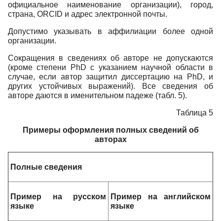
официальное наименование организации), город,
страна, ORCID и адрес электронной почты.
Допустимо указывать в аффилиации более одной
организации.
Сокращения в сведениях об авторе не допускаются
(кроме степени PhD с указанием научной области в
случае, если автор защитил диссертацию на PhD, и
других устойчивых выражений). Все сведения об
авторе даются в именительном падеже (табл. 5).
Таблица 5
Примеры оформления полных сведений об
авторах
Полные сведения
Пример на русском
Пример на английском
языке
языке