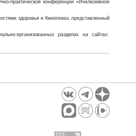
чно-практической конференции «Инклюзивное
остями здоровья и Кинопоказ, представленный
льно-организованных разделах на сайтах: