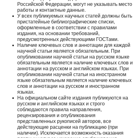
Российской Федерации, могут не указывать место
работы и контактные данные.
У всех публикуемых научных статей должны быть
пристатейные библиографические списки,
оформленные в соответствии с правилами
издания, на основании требований,
предусмотренных действующими ГОСТами.
Наличие ключевых слов и аннотации для каждой
научной статьи является обязательным. При
опубликовании научной статьи на русском языке
обязательным является наличие ключевых слов и
аннотации на русском и английском языках. При
опубликовании научной статьи на иностранном
языке обязательным является наличие ключевых
слов и аннотации на русском и иностранном
языках.
На официальном сайте издания публикуются на
русском и английском языках и строго
соблюдаются правила направления,
рецензирования и опубликования
представленных рукописей авторов, все
действующие расценки на публикацию (при
наличии). Исключается возможность оказания