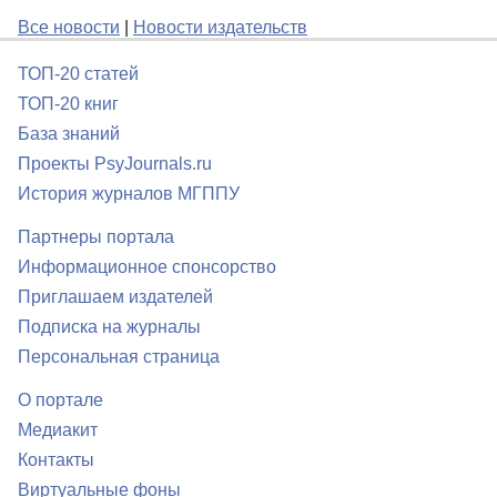
Все новости
|
Новости издательств
ТОП-20 статей
ТОП-20 книг
База знаний
Проекты PsyJournals.ru
История журналов МГППУ
Партнеры портала
Информационное спонсорство
Приглашаем издателей
Подписка на журналы
Персональная страница
О портале
Медиакит
Контакты
Виртуальные фоны