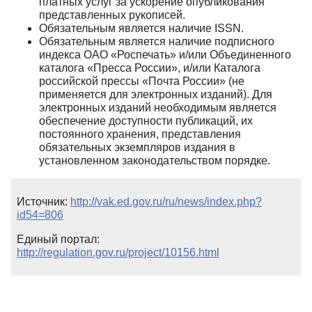
платных услуг за ускорение опубликования
представленных рукописей.
Обязательным является наличие ISSN.
Обязательным является наличие подписного
индекса ОАО «Роспечать» и/или Объединенного
каталога «Пресса России», и/или Каталога
российской прессы «Почта России» (не
применяется для электронных изданий). Для
электронных изданий необходимым является
обеспечение доступности публикаций, их
постоянного хранения, представления
обязательных экземпляров издания в
установленном законодательством порядке.
Источник:
http://vak.ed.gov.ru/ru/news/index.php?
id54=806
Единый портал:
http://regulation.gov.ru/project/10156.html