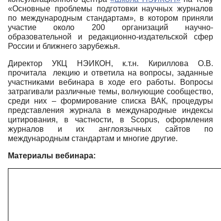
«Основные проблемы подготовки научных журналов
по международным стандартам», в котором приняли
участие около 200 организаций научно-
образовательной и редакционно-издательской сфер
России и ближнего зарубежья.
Директор УКЦ НЭИКОН, к.т.н. Кириллова О.В.
прочитала лекцию и ответила на вопросы, заданные
участниками вебинара в ходе его работы. Вопросы
затрагивали различные темы, волнующие сообщество,
среди них – формирование списка ВАК, процедуры
представления журнала в международные индексы
цитирования, в частности, в Scopus, оформления
журналов и их англоязычных сайтов по
международным стандартам и многие другие.
Материалы вебинара: