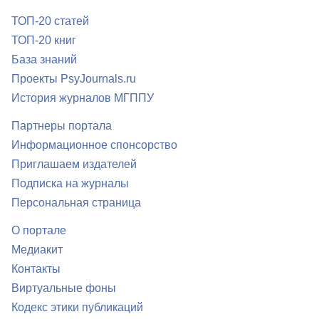
ТОП-20 статей
ТОП-20 книг
База знаний
Проекты PsyJournals.ru
История журналов МГППУ
Партнеры портала
Информационное спонсорство
Приглашаем издателей
Подписка на журналы
Персональная страница
О портале
Медиакит
Контакты
Виртуальные фоны
Кодекс этики публикаций