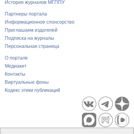
История журналов МГППУ
Партнеры портала
Информационное спонсорство
Приглашаем издателей
Подписка на журналы
Персональная страница
О портале
Медиакит
Контакты
Виртуальные фоны
Кодекс этики публикаций