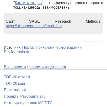
"
Карту методов
" - графическую иллюстрацию о
том, как методы взаимосвязаны
Сайт SAGE Research Methods:
https://uk.sagepub.com/en-gb/eur
Источник:
Портал психологических изданий
PsyJournals.ru
Все новости
|
Новости издательств
ТОП-20 статей
ТОП-20 книг
База знаний
Проекты PsyJournals.ru
История журналов МГППУ