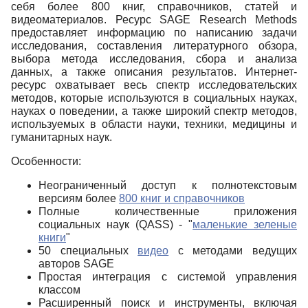
себя более 800 книг, справочников, статей и
видеоматериалов. Ресурс SAGE Research Methods
предоставляет информацию по написанию задачи
исследования, составления литературного обзора,
выбора метода исследования, сбора и анализа
данных, а также описания результатов. Интернет-
ресурс охватывает весь спектр исследовательских
методов, которые используются в социальных науках,
науках о поведении, а также широкий спектр методов,
используемых в области науки, техники, медицины и
гуманитарных наук.
Особенности:
Неограниченный доступ к полнотекстовым
версиям более
800 книг и справочников
Полные количественные приложения
социальных наук (QASS) - "
маленькие зеленые
книги
"
50 специальных
видео
с методами ведущих
авторов SAGE
Простая интеграция с системой управления
классом
Расширенный поиск и инструменты, включая