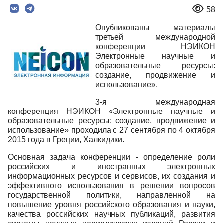
58
Опубликованы материалы
третьей международной
конференции НЭИКОН
Электронные научные и
образовательные ресурсы:
создание, продвижение и
использование».
3-я международная
конференция НЭИКОН «Электронные научные и
образовательные ресурсы: создание, продвижение и
использование» проходила с 27 сентября по 4 октября
2015 года в Греции, Халкидики.
Основная задача конференции - определение роли
российских и иностранных электронных
информационных ресурсов и сервисов, их создания и
эффективного использования в решении вопросов
государственной политики, направленной на
повышение уровня российского образования и науки,
качества российских научных публикаций, развития