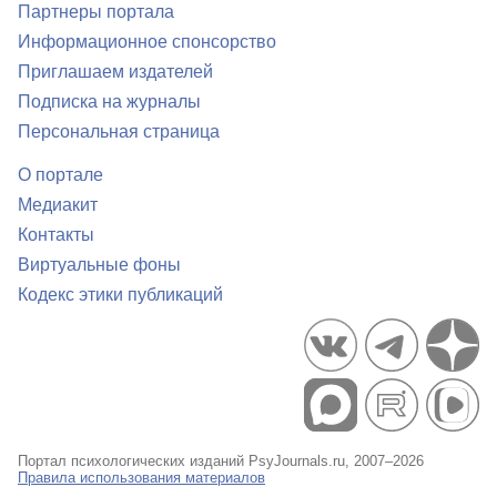
Партнеры портала
Информационное спонсорство
Приглашаем издателей
Подписка на журналы
Персональная страница
О портале
Медиакит
Контакты
Виртуальные фоны
Кодекс этики публикаций
Портал психологических изданий PsyJournals.ru, 2007–2026
Правила использования материалов