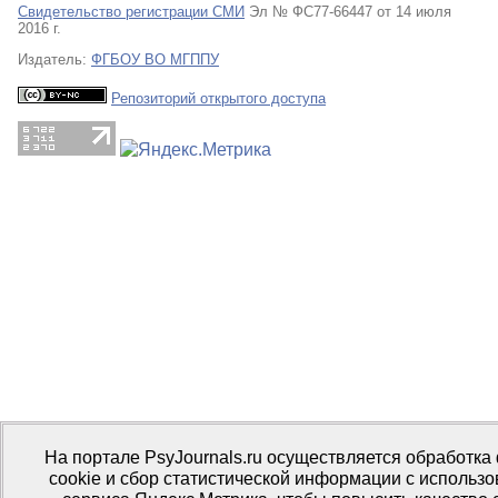
Свидетельство регистрации СМИ
Эл № ФС77-66447 от 14 июля
2016 г.
Издатель:
ФГБОУ ВО МГППУ
Репозиторий открытого доступа
На портале PsyJournals.ru осуществляется обработка
cookie и сбор статистической информации с использ