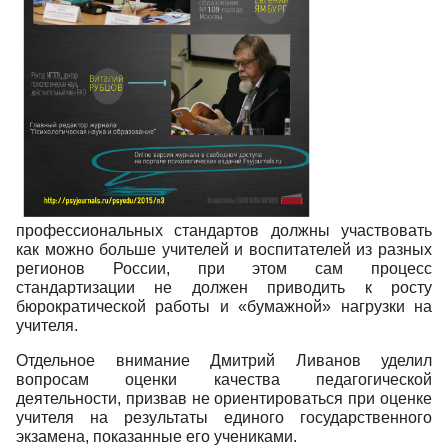
профессиональных стандартов должны участвовать
как можно больше учителей и воспитателей из разных
регионов России, при этом сам процесс
стандартизации не должен приводить к росту
бюрократической работы и «бумажной» нагрузки на
учителя.
Отдельное внимание Дмитрий Ливанов уделил
вопросам оценки качества педагогической
деятельности, призвав не ориентироваться при оценке
учителя на результаты единого государственного
экзамена, показанные его учениками.