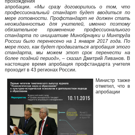
прохождения
апробации.
«Мы сразу договорились о том, что
профессиональный стандарт будет вводиться по
мере готовности. Профстандарт не должен стать
неожиданностью для учителей, именно поэтому
обязательное применение профессионального
стандарта по инициативе Минобрнауки и Минтруда
России было перенесено на 1 января 2017 года. По
мере того, как будет продвигаться апробация этого
стандарта, мы можем этот срок перенести на
более поздний период»
, – сказал Дмитрий Ливанов. В
настоящее время апробация профстандарта учителя
проходит в 43 регионах России.
Министр также
отметил, что в
апробации