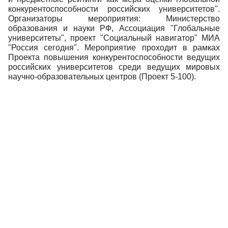
конкурентоспособности российских университетов".
Организаторы мероприятия: Министерство
образования и науки РФ, Ассоциация "Глобальные
университеты", проект "Социальный навигатор" МИА
"Россия сегодня". Мероприятие проходит в рамках
Проекта повышения конкурентоспособности ведущих
российских университетов среди ведущих мировых
научно-образовательных центров (Проект 5-100).