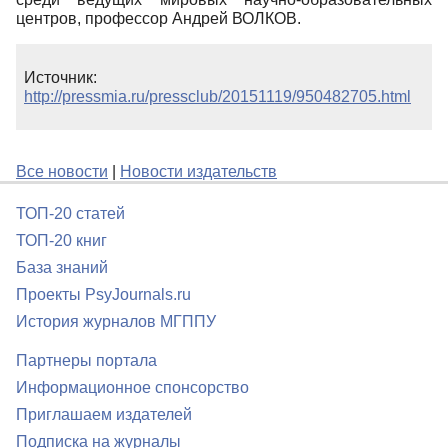
центров, профессор Андрей ВОЛКОВ.
Источник:
http://pressmia.ru/pressclub/20151119/950482705.html
Все новости
|
Новости издательств
ТОП-20 статей
ТОП-20 книг
База знаний
Проекты PsyJournals.ru
История журналов МГППУ
Партнеры портала
Информационное спонсорство
Приглашаем издателей
Подписка на журналы