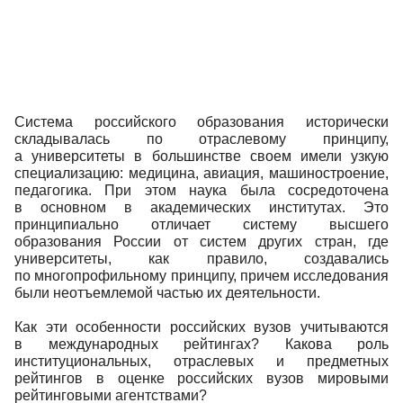
Система российского образования исторически
складывалась по отраслевому принципу,
а университеты в большинстве своем имели узкую
специализацию: медицина, авиация, машиностроение,
педагогика. При этом наука была сосредоточена
в основном в академических институтах. Это
принципиально отличает систему высшего
образования России от систем других стран, где
университеты, как правило, создавались
по многопрофильному принципу, причем исследования
были неотъемлемой частью их деятельности.
Как эти особенности российских вузов учитываются
в международных рейтингах? Какова роль
институциональных, отраслевых и предметных
рейтингов в оценке российских вузов мировыми
рейтинговыми агентствами?