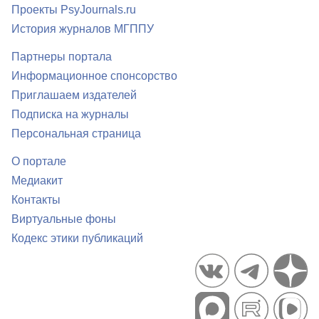
Проекты PsyJournals.ru
История журналов МГППУ
Партнеры портала
Информационное спонсорство
Приглашаем издателей
Подписка на журналы
Персональная страница
О портале
Медиакит
Контакты
Виртуальные фоны
Кодекс этики публикаций