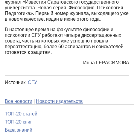
журнал «Известия Саратовского государственного
университета. Новая серия. Философия. Психология.
Педагогика». Первый номер журнала, выходящего уже
в новом качестве, издан в июне этого года.
В настоящее время на факультете философии и
психологии СГУ работают четыре диссертационных
совета, часть из которых уже успешно прошла
переаттестацию, более 60 аспирантов и соискателей
готовятся к защитам.
Инна ГЕРАСИМОВА
Источник:
СГУ
Все новости
|
Новости издательств
ТОП-20 статей
ТОП-20 книг
База знаний