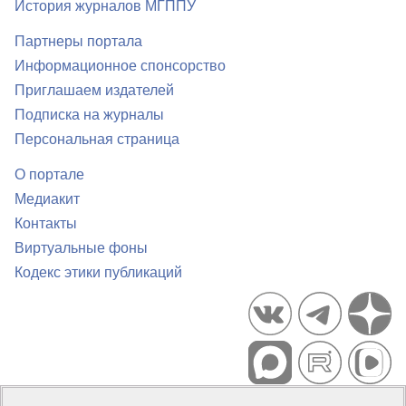
История журналов МГППУ
Партнеры портала
Информационное спонсорство
Приглашаем издателей
Подписка на журналы
Персональная страница
О портале
Медиакит
Контакты
Виртуальные фоны
Кодекс этики публикаций