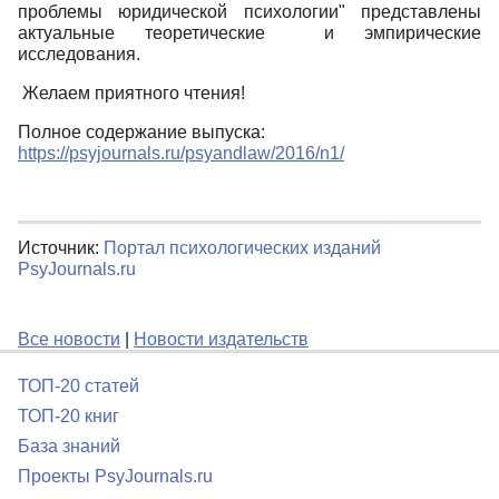
проблемы юридической психологии" представлены
актуальные теоретические и эмпирические
исследования.
Желаем приятного чтения!
Полное содержание выпуска:
https://psyjournals.ru/psyandlaw/2016/n1/
Источник:
Портал психологических изданий
PsyJournals.ru
Все новости
|
Новости издательств
ТОП-20 статей
ТОП-20 книг
База знаний
Проекты PsyJournals.ru