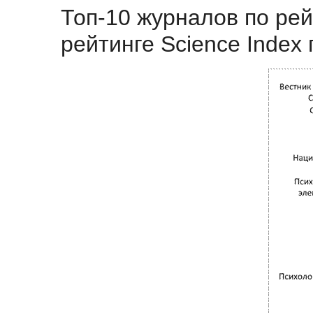
Топ-10 журналов по рей
рейтинге Science Index 