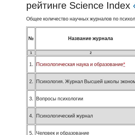
рейтинге Science Index
Общее количество научных журналов по психол
№
Название журнала
1
2
1.
Психологическая наука и образование
*
2.
Психология. Журнал Высшей школы эконо
3.
Вопросы психологии
4.
Психологический журнал
5.
Человек и образование