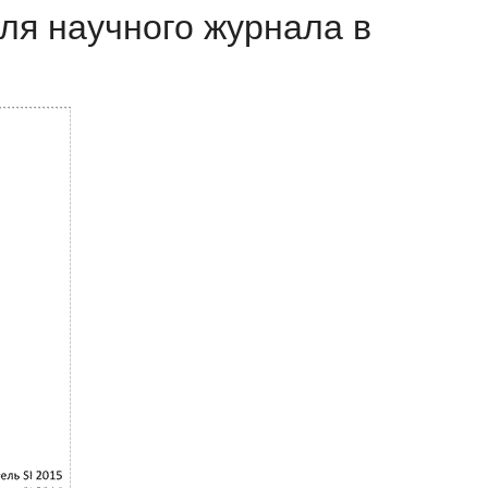
еля научного журнала в