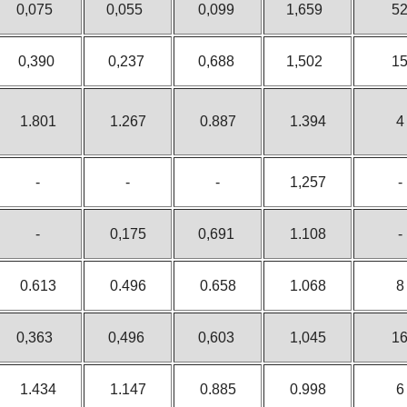
0,075
0,055
0,099
1,659
5
0,390
0,237
0,688
1,502
1
1.801
1.267
0.887
1.394
4
-
-
-
1,257
-
-
0,175
0,691
1.108
-
0.613
0.496
0.658
1.068
8
0,363
0,496
0,603
1,045
1
1.434
1.147
0.885
0.998
6