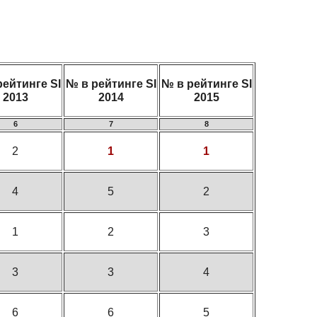
рейтинге SI
№ в рейтинге SI
№ в рейтинге SI
2013
2014
2015
6
7
8
2
1
1
4
5
2
1
2
3
3
3
4
6
6
5