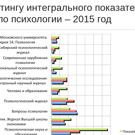
тингу интегрального показат
по психологии – 2015 год