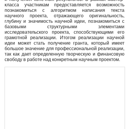
класса участникам предоставляется возможность
познакомиться с алгоритмом написания текста
научного проекта, отражающего оригинальность,
глубину и значимость научной идеи, познакомиться с
базовыми структурными элементами
исследовательского проекта, способствующими его
грамотной реализации. Итогом реализации научной
идеи может стать получение гранта, который имеет
большое значение для профессиональной реализации,
так как дает определенную творческую и финансовую
свободу в работе над конкретным научным проектом.