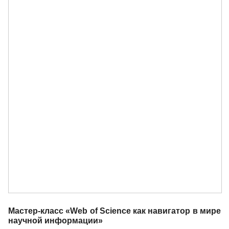
Мастер-класс «Web of Science как навигатор в мире
научной информации»