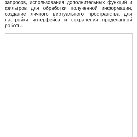
запросов, использования дополнительных функций и
фильтров для обработки полученной информации,
создание личного виртуального пространства для
настройки интерфейса и сохранения проделанной
работы.