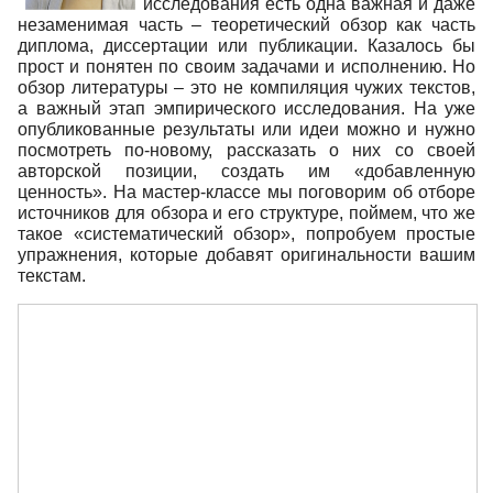
исследования есть одна важная и даже
незаменимая часть – теоретический обзор как часть
диплома, диссертации или публикации. Казалось бы
прост и понятен по своим задачами и исполнению. Но
обзор литературы – это не компиляция чужих текстов,
а важный этап эмпирического исследования. На уже
опубликованные результаты или идеи можно и нужно
посмотреть по-новому, рассказать о них со своей
авторской позиции, создать им «добавленную
ценность». На мастер-классе мы поговорим об отборе
источников для обзора и его структуре, поймем, что же
такое «систематический обзор», попробуем простые
упражнения, которые добавят оригинальности вашим
текстам.