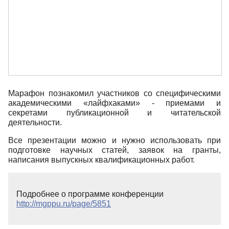
Марафон познакомил участников со специфическими
академическими «лайфхаками» - приемами и
секретами публикационной и читательской
деятельности.
Все презентации можно и нужно использовать при
подготовке научных статей, заявок на гранты,
написания выпускных квалификационных работ.
Подробнее о программе конференции
http://mgppu.ru/page/5851