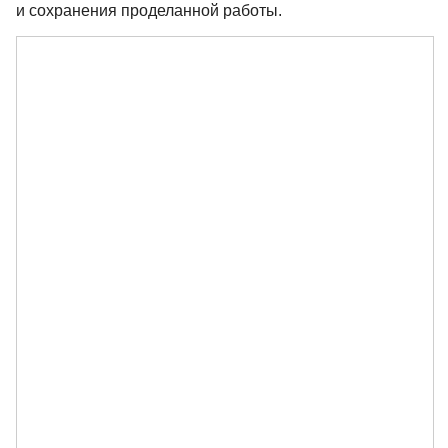
и сохранения проделанной работы.