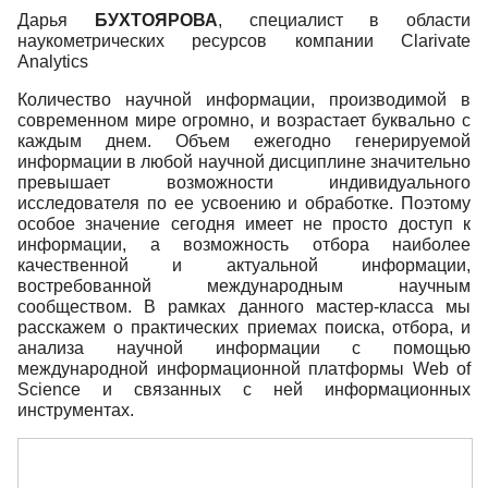
Дарья
БУХТОЯРОВА
, специалист в области
наукометрических ресурсов компании Clarivate
Analytics
Количество научной информации, производимой в
современном мире огромно, и возрастает буквально с
каждым днем. Объем ежегодно генерируемой
информации в любой научной дисциплине значительно
превышает возможности индивидуального
исследователя по ее усвоению и обработке. Поэтому
особое значение сегодня имеет не просто доступ к
информации, а возможность отбора наиболее
качественной и актуальной информации,
востребованной международным научным
сообществом. В рамках данного мастер-класса мы
расскажем о практических приемах поиска, отбора, и
анализа научной информации с помощью
международной информационной платформы Web of
Science и связанных с ней информационных
инструментах.