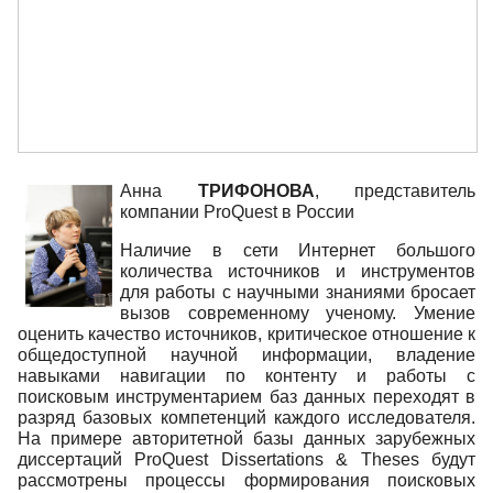
Анна
ТРИФОНОВА
, представитель
компании ProQuest в России
Наличие в сети Интернет большого
количества источников и инструментов
для работы с научными знаниями бросает
вызов современному ученому. Умение
оценить качество источников, критическое отношение к
общедоступной научной информации, владение
навыками навигации по контенту и работы с
поисковым инструментарием баз данных переходят в
разряд базовых компетенций каждого исследователя.
На примере авторитетной базы данных зарубежных
диссертаций ProQuest Dissertations & Theses будут
рассмотрены процессы формирования поисковых