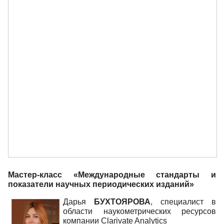
Мастер-класс «Международные стандарты и
показатели научных периодических изданий»
Дарья
БУХТОЯРОВА
, специалист в
области наукометрических ресурсов
компании Clarivate Analytics