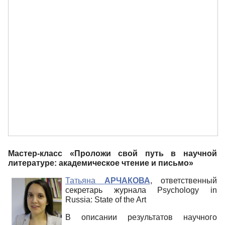
Мастер-класс «Проложи свой путь в научной
литературе: академическое чтение и письмо»
Татьяна
АРЧАКОВА
, ответственный
секретарь журнала Psychology in
Russia: State of the Art
В описании результатов научного