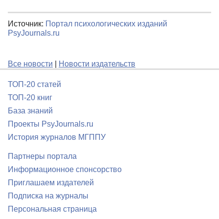
Источник:
Портал психологических изданий
PsyJournals.ru
Все новости
|
Новости издательств
ТОП-20 статей
ТОП-20 книг
База знаний
Проекты PsyJournals.ru
История журналов МГППУ
Партнеры портала
Информационное спонсорство
Приглашаем издателей
Подписка на журналы
Персональная страница