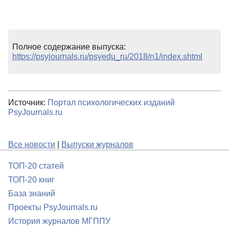
Полное содержание выпуска:
https://psyjournals.ru/psyedu_ru/2018/n1/index.shtml
Источник:
Портал психологических изданий
PsyJournals.ru
Все новости
|
Выпуски журналов
ТОП-20 статей
ТОП-20 книг
База знаний
Проекты PsyJournals.ru
История журналов МГППУ