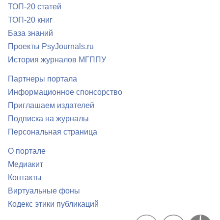
ТОП-20 статей
ТОП-20 книг
База знаний
Проекты PsyJournals.ru
История журналов МГППУ
Партнеры портала
Информационное спонсорство
Приглашаем издателей
Подписка на журналы
Персональная страница
О портале
Медиакит
Контакты
Виртуальные фоны
Кодекс этики публикаций