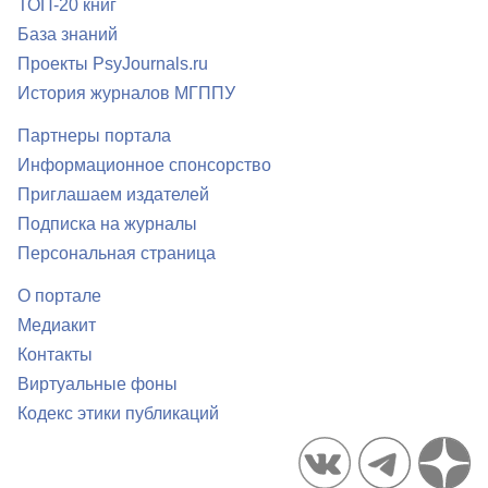
ТОП-20 книг
База знаний
Проекты PsyJournals.ru
История журналов МГППУ
Партнеры портала
Информационное спонсорство
Приглашаем издателей
Подписка на журналы
Персональная страница
О портале
Медиакит
Контакты
Виртуальные фоны
Кодекс этики публикаций