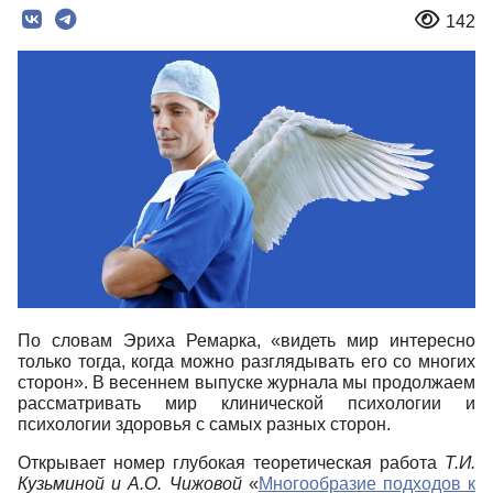
142
По словам Эриха Ремарка, «видеть мир интересно
только тогда, когда можно разглядывать его со многих
сторон». В весеннем выпуске журнала мы продолжаем
рассматривать мир клинической психологии и
психологии здоровья с самых разных сторон.
Открывает номер глубокая теоретическая работа
Т.И.
Кузьминой и А.О. Чижовой
«
Многообразие подходов к