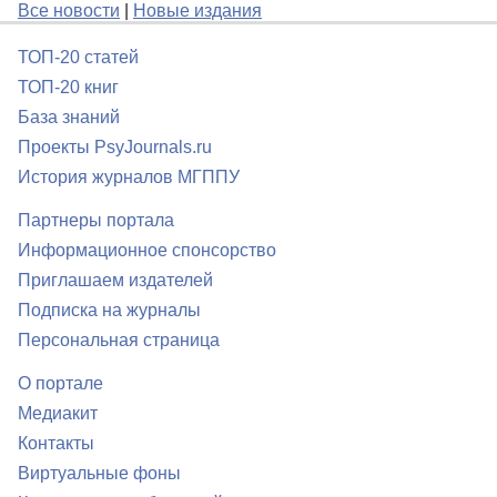
Все новости
|
Новые издания
ТОП-20 статей
ТОП-20 книг
База знаний
Проекты PsyJournals.ru
История журналов МГППУ
Партнеры портала
Информационное спонсорство
Приглашаем издателей
Подписка на журналы
Персональная страница
О портале
Медиакит
Контакты
Виртуальные фоны