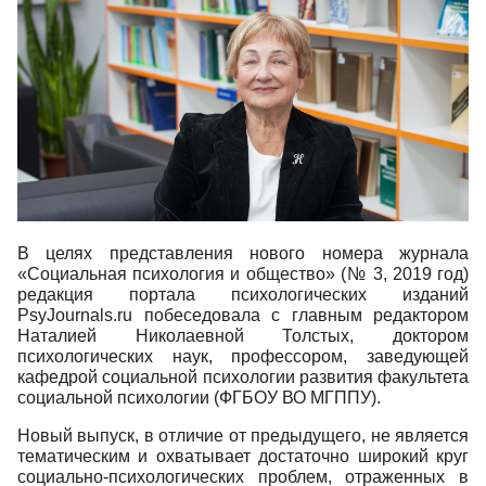
В целях представления нового номера журнала
«Социальная психология и общество» (№ 3, 2019 год)
редакция портала психологических изданий
PsyJournals.ru побеседовала с главным редактором
Наталией Николаевной Толстых, доктором
психологических наук, профессором, заведующей
кафедрой социальной психологии развития факультета
социальной психологии (ФГБОУ ВО МГППУ).
Новый выпуск, в отличие от предыдущего, не является
тематическим и охватывает достаточно широкий круг
социально-психологических проблем, отраженных в