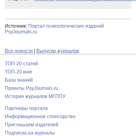
Источник:
Портал психологических изданий
PsyJournals.ru
Все новости
|
Выпуски журналов
ТОП-20 статей
ТОП-20 книг
База знаний
Проекты PsyJournals.ru
История журналов МГППУ
Партнеры портала
Информационное спонсорство
Приглашаем издателей
Подписка на журналы