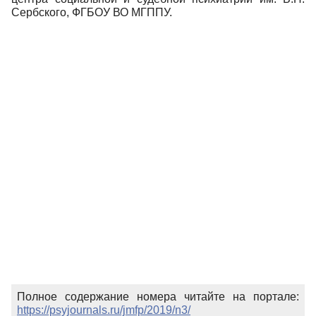
Сербского, ФГБОУ ВО МГППУ.
Полное содержание номера читайте на портале:
https://psyjournals.ru/jmfp/2019/n3/