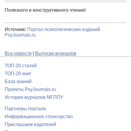
Полезного и конструктивного чтения!
Источник:
Портал психологических изданий
PsyJournals.ru
Все новости
|
Выпуски журналов
ТОП-20 статей
ТОП-20 книг
База знаний
Проекты PsyJournals.ru
История журналов МГППУ
Партнеры портала
Информационное спонсорство
Приглашаем издателей