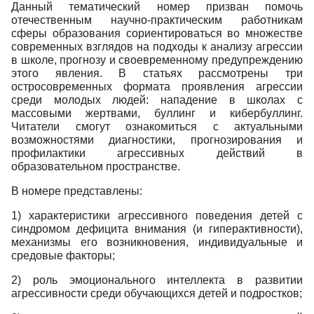
Данный тематический номер призван помочь
отечественным научно-практическим работникам
сферы образования сориентироваться во множестве
современных взглядов на подходы к анализу агрессии
в школе, прогнозу и своевременному предупреждению
этого явления. В статьях рассмотрены три
остросовременных формата проявления агрессии
среди молодых людей: нападение в школах с
массовыми жертвами, буллинг и кибербуллинг.
Читатели смогут ознакомиться с актуальными
возможностями диагностики, прогнозирования и
профилактики агрессивных действий в
образовательном пространстве.
В номере представлены:
1) характеристики агрессивного поведения детей с
синдромом дефицита внимания (и гиперактивности),
механизмы его возникновения, индивидуальные и
средовые факторы;
2) роль эмоционального интеллекта в развитии
агрессивности среди обучающихся детей и подростков;