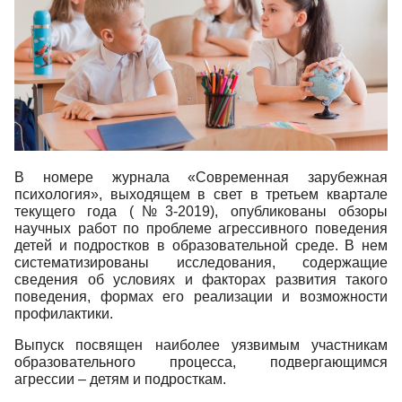
В номере журнала «Современная зарубежная
психология», выходящем в свет в третьем квартале
текущего года (№3-2019), опубликованы обзоры
научных работ по проблеме агрессивного поведения
детей и подростков в образовательной среде. В нем
систематизированы исследования, содержащие
сведения об условиях и факторах развития такого
поведения, формах его реализации и возможности
профилактики.
Выпуск посвящен наиболее уязвимым участникам
образовательного процесса, подвергающимся
агрессии – детям и подросткам.