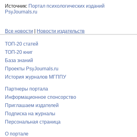
Источник:
Портал психологических изданий
PsyJournals.ru
Все новости
|
Новости издательств
ТОП-20 статей
ТОП-20 книг
База знаний
Проекты PsyJournals.ru
История журналов МГППУ
Партнеры портала
Информационное спонсорство
Приглашаем издателей
Подписка на журналы
Персональная страница
О портале