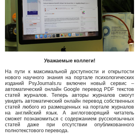
Уважаемые коллеги!
На пути к максимальной доступности и открытости
нового научного знания на портале психологических
изданий PsyJournals.ru включен новый сервис –
автоматический онлайн Google перевод PDF текстов
статей журналов. Теперь авторы журналов смогут
увидеть автоматический онлайн перевод собственных
статей любого из размещенных на портале журналов
на английский язык. А англоговорящий читатель
сможет познакомиться с содержанием русскоязычных
статей даже при отсутствии опубликованного
полнотекстового перевода.