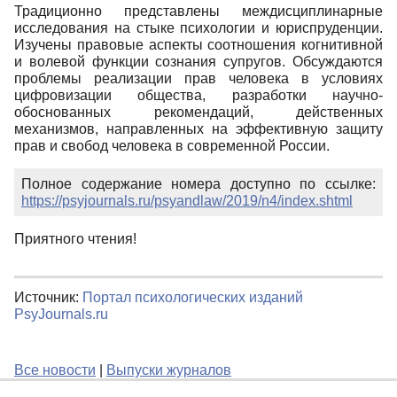
Традиционно представлены междисциплинарные
исследования на стыке психологии и юриспруденции.
Изучены правовые аспекты соотношения когнитивной
и волевой функции сознания супругов. Обсуждаются
проблемы реализации прав человека в условиях
цифровизации общества, разработки научно-
обоснованных рекомендаций, действенных
механизмов, направленных на эффективную защиту
прав и свобод человека в современной России.
Полное содержание номера доступно по ссылке:
https://psyjournals.ru/psyandlaw/2019/n4/index.shtml
Приятного чтения!
Источник:
Портал психологических изданий
PsyJournals.ru
Все новости
|
Выпуски журналов