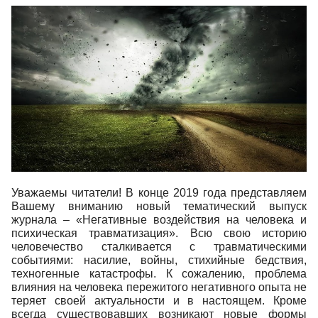
Уважаемы читатели! В конце 2019 года представляем
Вашему вниманию новый тематический выпуск
журнала – «Негативные воздействия на человека и
психическая травматизация». Всю свою историю
человечество сталкивается с травматическими
событиями: насилие, войны, стихийные бедствия,
техногенные катастрофы. К сожалению, проблема
влияния на человека пережитого негативного опыта не
теряет своей актуальности и в настоящем. Кроме
всегда существовавших возникают новые формы