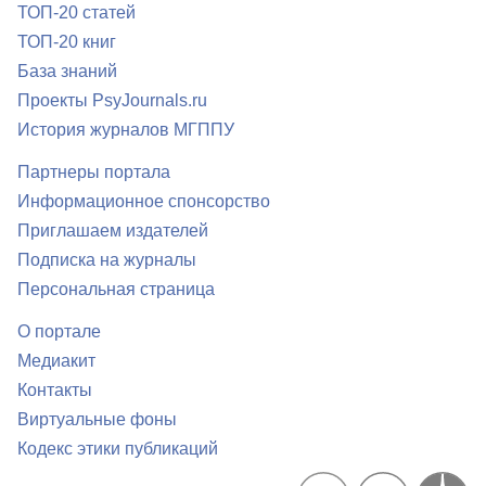
ТОП-20 статей
ТОП-20 книг
База знаний
Проекты PsyJournals.ru
История журналов МГППУ
Партнеры портала
Информационное спонсорство
Приглашаем издателей
Подписка на журналы
Персональная страница
О портале
Медиакит
Контакты
Виртуальные фоны
Кодекс этики публикаций