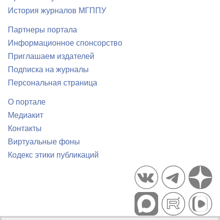
История журналов МГППУ
Партнеры портала
Информационное спонсорство
Приглашаем издателей
Подписка на журналы
Персональная страница
О портале
Медиакит
Контакты
Виртуальные фоны
Кодекс этики публикаций