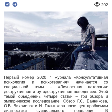
202
Первый номер 2020 г. журнала «Консультативная
психология и психотерапия» начинается со
специальной темы – «Личностная патология:
деструктивное и аутодеструктивное поведение». Этой
темой объединены четыре статьи – три обзора и
эмпирическое исследование. Обзор Г.С. Банникова,
О.В. Вихристюк и И. Галынкера посвящен проблемам
диагностики суицидального поведения. В