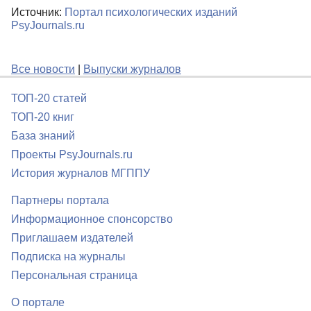
Источник:
Портал психологических изданий
PsyJournals.ru
Все новости
|
Выпуски журналов
ТОП-20 статей
ТОП-20 книг
База знаний
Проекты PsyJournals.ru
История журналов МГППУ
Партнеры портала
Информационное спонсорство
Приглашаем издателей
Подписка на журналы
Персональная страница
О портале