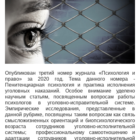
Опубликован третий номер журнала «Психология и
право» за 2020 год. Тема данного номера -
Пенитенциарная психология и практика исполнения
уголовных наказаний. Особое внимание уделено
научным статьям, посвященным вопросам работы
психологов в уголовно-исправительной системе.
Эмпирические исследования, представленные в
данной рубрике, посвящены таким вопросам как связь
смысложизненных ориентаций и биопсихологического
возраста сотрудников уголовно-исполнительной
системы; профессиональному самоотношению и
адаптации сотрудников уголовно-исполнительной