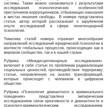
системы. Также можно ознакомиться с результатами
исследования психологических особенностей
преступников-коррупционеров, отбывающих наказания
в местах лишения свободы. В номере представлена
статья, автор которой рассказывает о зарубежном
опыте исследований в сфере пенитенциарной
психологии.
Тематика статей номера отражает многообразие
направлений исследований юридической психологии в
контексте глобальных процессов, происходящих как в
мировом сообществе, так и в нашей стране.
Рубрика «Междисциплинарные исследования»
включает в себя статью по проблемам радикализации
социальных ценностей, противодействия терроризму;
статью, направленную на анализ трансформаций,
которые происходят с человеком в цифровом
обществе.
Рубрика «Психология девиантного и криминального
поведения» представлена эмпирическим
исследованием связи креативности и девиантности и
психолого-криминологическим исследованием,