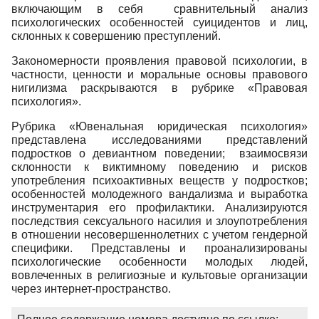
включающим в себя сравнительный анализ
психологических особенностей суицидентов и лиц,
склонных к совершению преступлений.
Закономерности проявления правовой психологии, в
частности, ценности и моральные основы правового
нигилизма раскрываются в рубрике «Правовая
психология».
Рубрика «Ювенальная юридическая психология»
представлена исследованиями представлений
подростков о девиантном поведении; взаимосвязи
склонности к виктимному поведению и рисков
употребления психоактивных веществ у подростков;
особенностей молодежного вандализма и выработка
инструментария его профилактики. Анализируются
последствия сексуального насилия и злоупотребления
в отношении несовершеннолетних с учетом гендерной
специфики. Представлены и проанализированы
психологические особенности молодых людей,
вовлеченных в религиозные и культовые организации
через интернет-пространство.