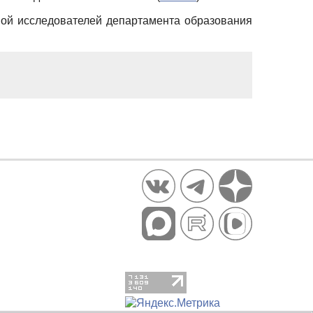
пой исследователей департамента образования