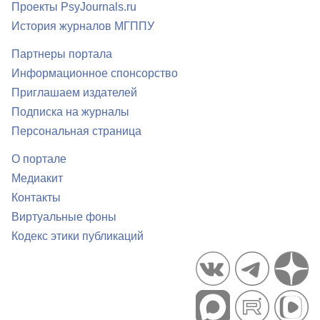
Проекты PsyJournals.ru
История журналов МГППУ
Партнеры портала
Информационное спонсорство
Приглашаем издателей
Подписка на журналы
Персональная страница
О портале
Медиакит
Контакты
Виртуальные фоны
Кодекс этики публикаций