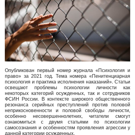
Опубликован первый номер журнала «Психология и
право» за 2021 год. Тема номера «Пенитенциарная
психология и практика исполнения наказаний». Статьи
освещают проблемы психологии личности как
некоторых категорий осужденных, так и сотрудников
ФСИН России. В контексте широкого общественного
резонанса серийных преступлений против половой
неприкосновенности и половой свободы личности,
особенно несовершеннолетних, читатели смогут
ознакомиться с двумя статьями по психологии
самосознания и особенностям проявления агрессии у
данной категории осужденных.