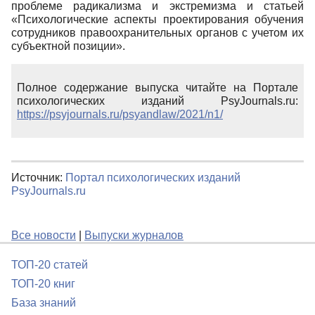
проблеме радикализма и экстремизма и статьей
«Психологические аспекты проектирования обучения
сотрудников правоохранительных органов с учетом их
субъектной позиции».
Полное содержание выпуска читайте на Портале
психологических изданий PsyJournals.ru:
https://psyjournals.ru/psyandlaw/2021/n1/
Источник:
Портал психологических изданий
PsyJournals.ru
Все новости
|
Выпуски журналов
ТОП-20 статей
ТОП-20 книг
База знаний