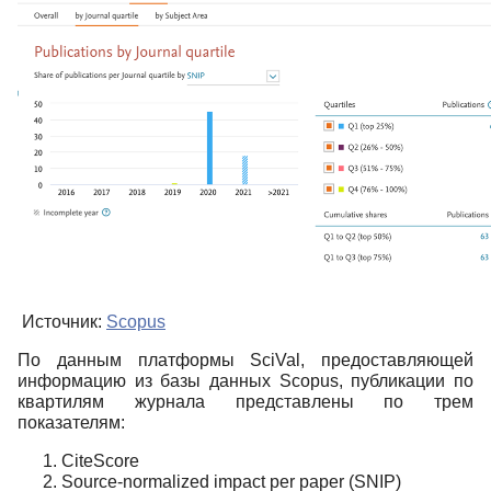
Источник:
Scopus
По данным платформы SciVal, предоставляющей
информацию из базы данных Scopus, публикации по
квартилям журнала представлены по трем
показателям:
CiteScore
Source-normalized impact per paper (SNIP)