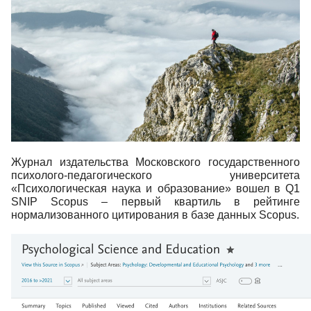
Журнал издательства Московского государственного
психолого-педагогического университета
«Психологическая наука и образование» вошел в Q1
SNIP Scopus – первый квартиль в рейтинге
нормализованного цитирования в базе данных Scopus.