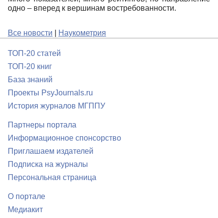
одно – вперед к вершинам востребованности.
Все новости
|
Наукометрия
ТОП-20 статей
ТОП-20 книг
База знаний
Проекты PsyJournals.ru
История журналов МГППУ
Партнеры портала
Информационное спонсорство
Приглашаем издателей
Подписка на журналы
Персональная страница
О портале
Медиакит