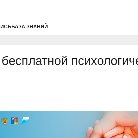
ПИСЬ
БАЗА ЗНАНИЙ
бесплатной психологич