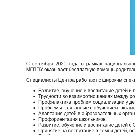
С сентября 2021 года в рамках национально
МГППУ оказывает бесплатную помощь родителям
Специалисты Центра работают с широким спект
Развитие, обучение и воспитание детей и 
Трудности во взаимоотношениях между ро
Профилактика проблем социализации у де
Проблемы, связанные с обучением, экзам
Адаптация детей в образовательных орган
Профориентация школьников
Развитие, обучение и воспитание детей с
Принятие на воспитание в семьи детей, о