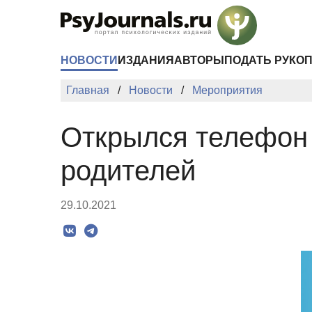
Перейти к основному содержанию
НОВОСТИ
ИЗДАНИЯ
АВТОРЫ
ПОДАТЬ РУКО
Главная
Новости
Мероприятия
Открылся телефон 
родителей
29.10.2021