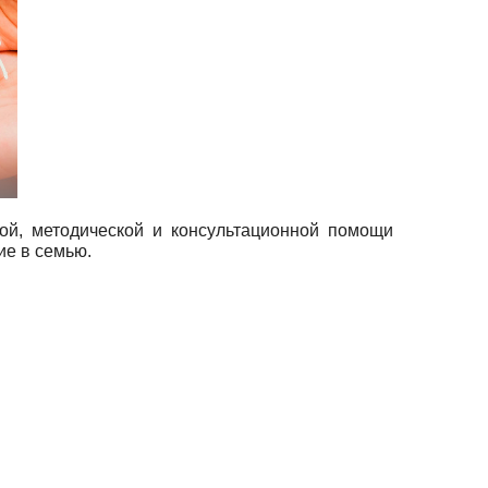
ой, методической и консультационной помощи
ие в семью.