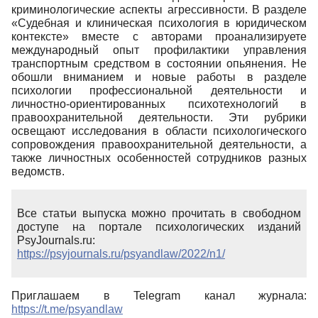
криминологические аспекты агрессивности. В разделе
«Судебная и клиническая психология в юридическом
контексте» вместе с авторами проанализируете
международный опыт профилактики управления
транспортным средством в состоянии опьянения. Не
обошли вниманием и новые работы в разделе
психологии профессиональной деятельности и
личностно-ориентированных психотехнологий в
правоохранительной деятельности. Эти рубрики
освещают исследования в области психологического
сопровождения правоохранительной деятельности, а
также личностных особенностей сотрудников разных
ведомств.
Все статьи выпуска можно прочитать в свободном
доступе на портале психологических изданий
PsyJournals.ru:
https://psyjournals.ru/psyandlaw/2022/n1/
Приглашаем в Telegram канал журнала:
https://t.me/psyandlaw