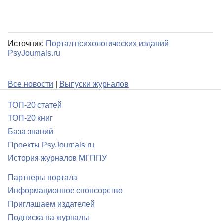
Источник:
Портал психологических изданий
PsyJournals.ru
Все новости
|
Выпуски журналов
ТОП-20 статей
ТОП-20 книг
База знаний
Проекты PsyJournals.ru
История журналов МГППУ
Партнеры портала
Информационное спонсорство
Приглашаем издателей
Подписка на журналы