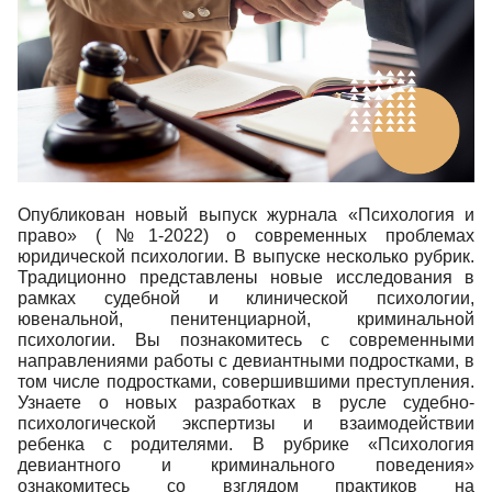
Опубликован новый выпуск журнала «Психология и
право» (№1-2022) о современных проблемах
юридической психологии. В выпуске несколько рубрик.
Традиционно представлены новые исследования в
рамках судебной и клинической психологии,
ювенальной, пенитенциарной, криминальной
психологии. Вы познакомитесь с современными
направлениями работы с девиантными подростками, в
том числе подростками, совершившими преступления.
Узнаете о новых разработках в русле судебно-
психологической экспертизы и взаимодействии
ребенка с родителями. В рубрике «Психология
девиантного и криминального поведения»
ознакомитесь со взглядом практиков на