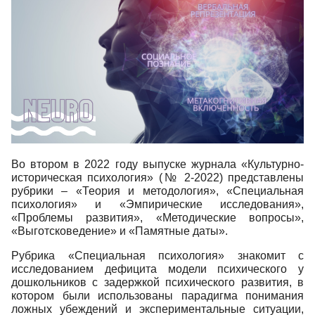
Во втором в 2022 году выпуске журнала «Культурно-
историческая психология» (№ 2-2022) представлены
рубрики – «Теория и методология», «Специальная
психология» и «Эмпирические исследования»,
«Проблемы развития», «Методические вопросы»,
«Выготсковедение» и «Памятные даты».
Рубрика «Специальная психология» знакомит с
исследованием дефицита модели психического у
дошкольников с задержкой психического развития, в
котором были использованы парадигма понимания
ложных убеждений и экспериментальные ситуации,