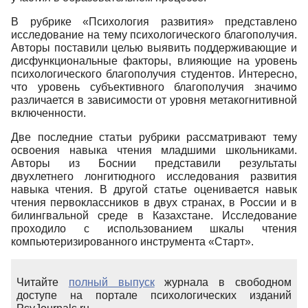
В рубрике «Психология развития» представлено
исследование на тему психологического благополучия.
Авторы поставили целью выявить поддерживающие и
дисфункциональные факторы, влияющие на уровень
психологического благополучия студентов. Интересно,
что уровень субъективного благополучия значимо
различается в зависимости от уровня метакогнитивной
включенности.
Две последние статьи рубрики рассматривают тему
освоения навыка чтения младшими школьниками.
Авторы из Боснии представили результаты
двухлетнего лонгитюдного исследования развития
навыка чтения. В другой статье оценивается навык
чтения первоклассников в двух странах, в России и в
билингвальной среде в Казахстане. Исследование
проходило с использованием шкалы чтения
компьютеризированного инструмента «Старт».
Читайте
полный выпуск
журнала в свободном
доступе на портале психологических изданий