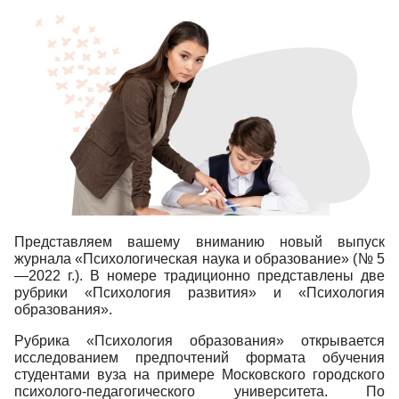
Представляем вашему вниманию новый выпуск
журнала «Психологическая наука и образование» (№ 5
—2022 г.). В номере традиционно представлены две
рубрики «Психология развития» и «Психология
образования».
Рубрика «Психология образования» открывается
исследованием предпочтений формата обучения
студентами вуза на примере Московского городского
психолого-педагогического университета. По