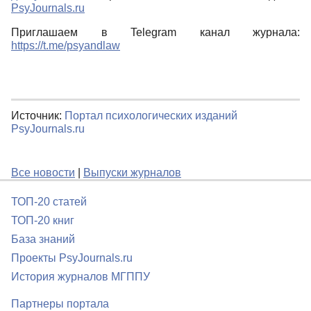
PsyJournals.ru
Приглашаем в Telegram канал журнала:
https://t.me/psyandlaw
Источник:
Портал психологических изданий
PsyJournals.ru
Все новости
|
Выпуски журналов
ТОП-20 статей
ТОП-20 книг
База знаний
Проекты PsyJournals.ru
История журналов МГППУ
Партнеры портала