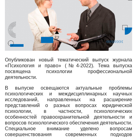
Опубликован новый тематический выпуск журнала
«Психология и право» (№4-2022). Тема выпуска
посвящена психологии профессиональной
деятельности.
В выпуске освещаются актуальные проблемы
психологических и междисциплинарных научных
исследований, направленных на расширение
представлений о разных вопросах юридической
психологии, в частности, психологических
особенностей правоохранительной деятельности и
вопросов психологического обеспечения деятельности.
Специальное внимание уделено вопросам
совершенствования современных подходов