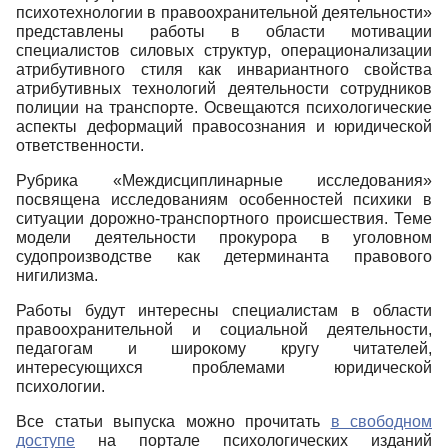
психотехнологии в правоохранительной деятельности»
представлены работы в области мотивации
специалистов силовых структур, операционализации
атрибутивного стиля как инвариантного свойства
атрибутивных технологий деятельности сотрудников
полиции на транспорте. Освещаются психологические
аспекты деформаций правосознания и юридической
ответственности.
Рубрика «Междисциплинарные исследования»
посвящена исследованиям особенностей психики в
ситуации дорожно-транспортного происшествия. Теме
модели деятельности прокурора в уголовном
судопроизводстве как детерминанта правового
нигилизма.
Работы будут интересны специалистам в области
правоохранительной и социальной деятельности,
педагогам и широкому кругу читателей,
интересующихся проблемами юридической
психологии.
Все статьи выпуска можно прочитать
в свободном
доступе
на портале психологических изданий