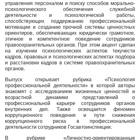
управления персоналом и поиску способов морально-
психологического обеспечения служебной
деятельности и психологической работы,
способствующих поддержанию профессиональной
мотивации и созданию прочной системы ценностных
ориентиров, обеспечивающих юридически грамотное,
этичное и компетентное поведение сотрудников
правоохранительных органов. При этом акцент сделан
на изучении психологических аспектов текучести
кадров, правовых и психологических аспектах подбора
и расстановки кадров в системе правоохранительных
органов.
Выпуск открывает рубрика «Психология
профессиональной деятельности» в которой авторы
знакомят с исследованием жизненных ценностей и
возрастной динамики представлений о
профессиональной карьере сотрудников органов
внутренних дел. Также освещается феномен
коррупционного поведения и пути снижения
коррупционного риска в профессиональной
деятельности сотрудников Госавтоинспекции.
В рубрике «Личностно-ориентированные