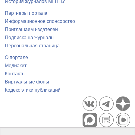
История журналов МГППУ
Партнеры портала
Информационное спонсорство
Приглашаем издателей
Подписка на журналы
Персональная страница
О портале
Медиакит
Контакты
Виртуальные фоны
Кодекс этики публикаций