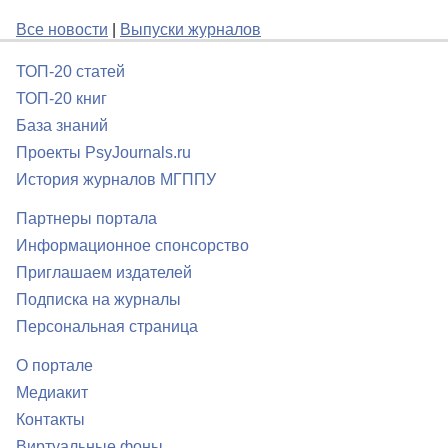
Все новости
|
Выпуски журналов
ТОП-20 статей
ТОП-20 книг
База знаний
Проекты PsyJournals.ru
История журналов МГППУ
Партнеры портала
Информационное спонсорство
Приглашаем издателей
Подписка на журналы
Персональная страница
О портале
Медиакит
Контакты
Виртуальные фоны