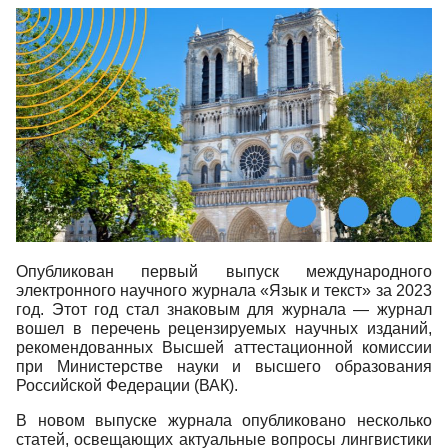
Опубликован первый выпуск международного
электронного научного журнала «Язык и текст» за 2023
год. Этот год стал знаковым для журнала — журнал
вошел в перечень рецензируемых научных изданий,
рекомендованных Высшей аттестационной комиссии
при Министерстве науки и высшего образования
Российской Федерации (ВАК).
В новом выпуске журнала опубликовано несколько
статей, освещающих актуальные вопросы лингвистики