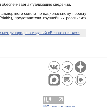
 обеспечивает актуализацию сведений.
-экспертного совета по национальному проекту
 РФФИ), представители крупнейших российских
 и международных изданий «Белого списка»»
.