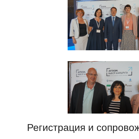
Регистрация и сопрово