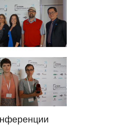
конференции