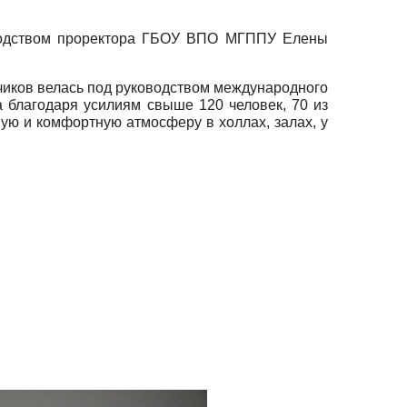
ководством проректора ГБОУ ВПО МГППУ Елены
чиков велась под руководством международного
благодаря усилиям свыше 120 человек, 70 из
ую и комфортную атмосферу в холлах, залах, у