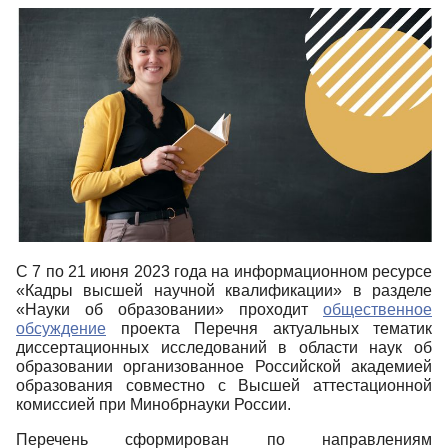
С 7 по 21 июня 2023 года на информационном ресурсе
«Кадры высшей научной квалификации» в разделе
«Науки об образовании» проходит
общественное
обсуждение
проекта Перечня актуальных тематик
диссертационных исследований в области наук об
образовании организованное Российской академией
образования совместно с Высшей аттестационной
комиссией при Минобрнауки России.
Перечень сформирован по направлениям