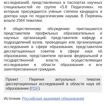
исследований, представленных в паспортах научных
специальностей по группе «5.8 Педагогика», по
которым присуждаются учёные степени кандидата и
доктора наук по педагогическим наукам. В Перечень
вошло 2564 тематики.
К общественному обсуждению приглашаются
представители профильных образовательных и
научных организаций, представители кафедр и
подразделений вузов, проводящих или организующих
исследования в сфере образования, представители
диссертационных советов в сфере наук об
образовании, представители органов федеральной и
государственной власти, осуществляющих
исследования в области образования и все
заинтересованные граждане.
Проект Перечня актуальных тематик
диссертационных исследований в области наук об
образовании (
PDF
)
Источник:
Российская академия образования