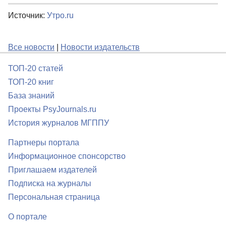
Источник:
Утро.ru
Все новости
|
Новости издательств
ТОП-20 статей
ТОП-20 книг
База знаний
Проекты PsyJournals.ru
История журналов МГППУ
Партнеры портала
Информационное спонсорство
Приглашаем издателей
Подписка на журналы
Персональная страница
О портале