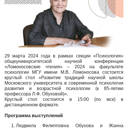
29 марта 2024 года в рамках секции «Психология»
общеуниверситетской научной конференции
«Ломоносовские чтения» – 2024 на факультете
психологии МГУ имени М.В. Ломоносова состоится
круглый стол «Развитие традиций научной школы
Московского университета в современной психологии
развития и возрастной психологии (к 85-летию
профессора Л.Ф. Обуховой)».
Круглый стол состоится в 15:00 (по мск) в
дистанционном формате.
Программа выступлений
Людмила Филипповна Обухова и Жанна