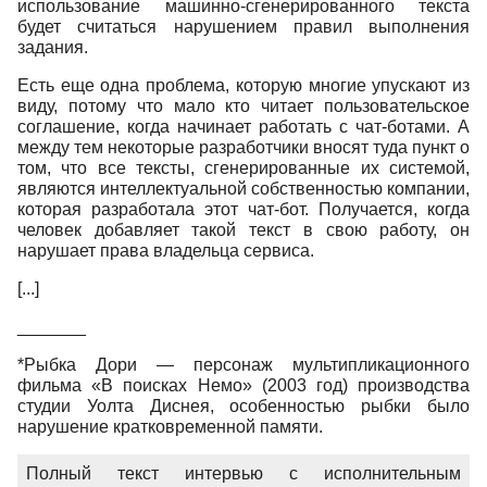
использование машинно-сгенерированного текста
будет считаться нарушением правил выполнения
задания.
Есть еще одна проблема, которую многие упускают из
виду, потому что мало кто читает пользовательское
соглашение, когда начинает работать с чат-ботами. А
между тем некоторые разработчики вносят туда пункт о
том, что все тексты, сгенерированные их системой,
являются интеллектуальной собственностью компании,
которая разработала этот чат-бот. Получается, когда
человек добавляет такой текст в свою работу, он
нарушает права владельца сервиса.
[...]
_______
*Рыбка Дори — персонаж мультипликационного
фильма «В поисках Немо» (2003 год) производства
студии Уолта Диснея, особенностью рыбки было
нарушение кратковременной памяти.
Полный текст интервью с исполнительным