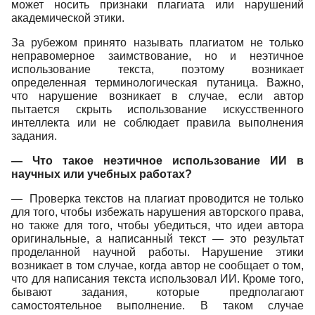
может носить признаки плагиата или нарушений
академической этики.
За рубежом принято называть плагиатом не только
неправомерное заимствование, но и неэтичное
использование текста, поэтому возникает
определенная терминологическая путаница. Важно,
что нарушение возникает в случае, если автор
пытается скрыть использование искусственного
интеллекта или не соблюдает правила выполнения
задания.
— Что такое неэтичное использование ИИ в
научных или учебных работах?
— Проверка текстов на плагиат проводится не только
для того, чтобы избежать нарушения авторского права,
но также для того, чтобы убедиться, что идеи автора
оригинальные, а написанный текст — это результат
проделанной научной работы. Нарушение этики
возникает в том случае, когда автор не сообщает о том,
что для написания текста использовал ИИ. Кроме того,
бывают задания, которые предполагают
самостоятельное выполнение. В таком случае