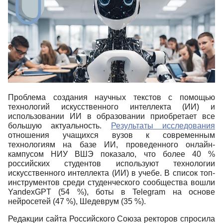
Проблема создания научных текстов с помощью
технологий искусственного интеллекта (ИИ) и
использовании ИИ в образовании приобретает все
большую актуальность.
Результаты исследования
отношения учащихся вузов к современным
технологиям на базе ИИ, проведенного онлайн-
кампусом НИУ ВШЭ показало, что более 40 %
российских студентов используют технологии
искусственного интеллекта (ИИ) в учебе. В список топ-
инструментов среди студенческого сообщества вошли
YandexGPT (54 %), боты в Telegram на основе
нейросетей (47 %), Шедеврум (35 %).
Редакции сайта Российского Союза ректоров спросила