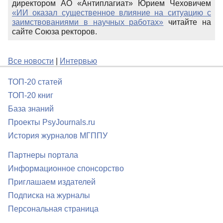
директором АО «Антиплагиат» Юрием Чеховичем
«ИИ оказал существенное влияние на ситуацию с
заимствованиями в научных работах»
читайте на
сайте Союза ректоров.
Все новости
|
Интервью
ТОП-20 статей
ТОП-20 книг
База знаний
Проекты PsyJournals.ru
История журналов МГППУ
Партнеры портала
Информационное спонсорство
Приглашаем издателей
Подписка на журналы
Персональная страница