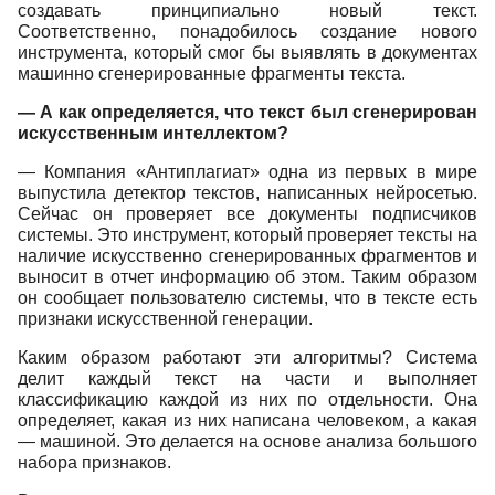
создавать принципиально новый текст.
Соответственно, понадобилось создание нового
инструмента, который смог бы выявлять в документах
машинно сгенерированные фрагменты текста.
— А как определяется, что текст был сгенерирован
искусственным интеллектом?
— Компания «Антиплагиат» одна из первых в мире
выпустила детектор текстов, написанных нейросетью.
Сейчас он проверяет все документы подписчиков
системы. Это инструмент, который проверяет тексты на
наличие искусственно сгенерированных фрагментов и
выносит в отчет информацию об этом. Таким образом
он сообщает пользователю системы, что в тексте есть
признаки искусственной генерации.
Каким образом работают эти алгоритмы? Система
делит каждый текст на части и выполняет
классификацию каждой из них по отдельности. Она
определяет, какая из них написана человеком, а какая
— машиной. Это делается на основе анализа большого
набора признаков.