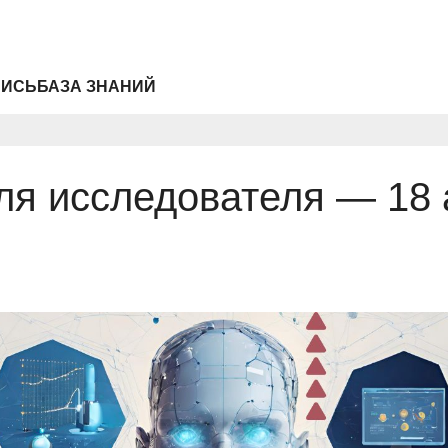
ПИСЬ
БАЗА ЗНАНИЙ
ля исследователя — 18 