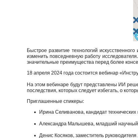
Быстрое развитие технологий искусственного 
изменить повседневную работу исследователя. 
значительные преимущества перед более конс
18 апреля 2024 года состоится вебинар «Инстр
На этом вебинаре будут представлены ИИ реше
последствия, которых следует избегать, о кото
Приглашенные спикеры:
Ирина Селиванова, кандидат технических
Александра Малышева, младший научный
Денис Косяков, заместитель руководител