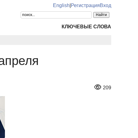
English
|
Регистрация
Вход
КЛЮЧЕВЫЕ СЛОВА
апреля
209