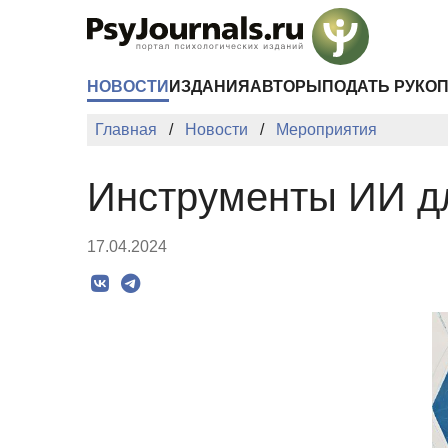
Перейти к основному содержанию
НОВОСТИ
ИЗДАНИЯ
АВТОРЫ
ПОДАТЬ РУКО
Главная
Новости
Мероприятия
Инструменты ИИ д
17.04.2024