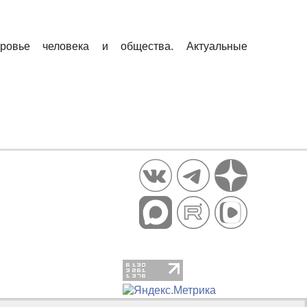
оровье человека и общества. Актуальные