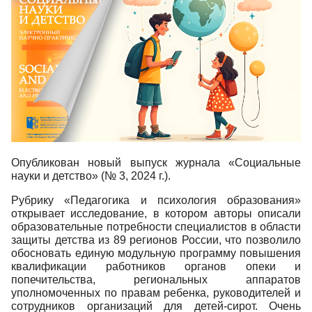
Опубликован новый выпуск журнала «Социальные
науки и детство» (№ 3, 2024 г.).
Рубрику «Педагогика и психология образования»
открывает исследование, в котором авторы описали
образовательные потребности специалистов в области
защиты детства из 89 регионов России, что позволило
обосновать единую модульную программу повышения
квалификации работников органов опеки и
попечительства, региональных аппаратов
уполномоченных по правам ребенка, руководителей и
сотрудников организаций для детей-сирот. Очень