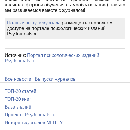
является формой обучения (самообразование), так что
мы развиваемся вместе с журналом!
Полный выпуск журнала
размещен в свободном
доступе на портале психологических изданий
PsyJournals.ru.
Источник:
Портал психологических изданий
PsyJournals.ru
Все новости
|
Выпуски журналов
ТОП-20 статей
ТОП-20 книг
База знаний
Проекты PsyJournals.ru
История журналов МГППУ