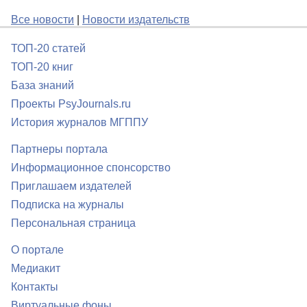
Все новости
|
Новости издательств
ТОП-20 статей
ТОП-20 книг
База знаний
Проекты PsyJournals.ru
История журналов МГППУ
Партнеры портала
Информационное спонсорство
Приглашаем издателей
Подписка на журналы
Персональная страница
О портале
Медиакит
Контакты
Виртуальные фоны