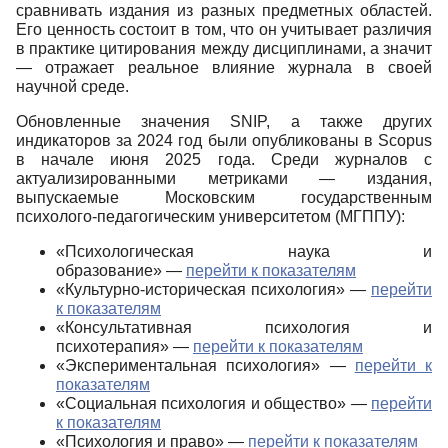
сравнивать издания из разных предметных областей.
Его ценность состоит в том, что он учитывает различия
в практике цитирования между дисциплинами, а значит
— отражает реальное влияние журнала в своей
научной среде.
Обновленные значения SNIP, а также других
индикаторов за 2024 год были опубликованы в Scopus
в начале июня 2025 года. Среди журналов с
актуализированными метриками — издания,
выпускаемые Московским государственным
психолого-педагогическим университетом (МГППУ):
«Психологическая наука и
образование» —
перейти к показателям
«Культурно-историческая психология» —
перейти
к показателям
«Консультативная психология и
психотерапия» —
перейти к показателям
«Экспериментальная психология» —
перейти к
показателям
«Социальная психология и общество» —
перейти
к показателям
«Психология и право» —
перейти к показателям