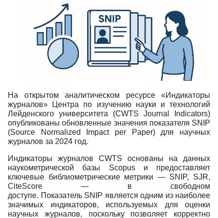
На открытом аналитическом ресурсе «Индикаторы
журналов» Центра по изучению науки и технологий
Лейденского университета (CWTS Journal Indicators)
опубликованы обновленные значения показателя SNIP
(Source Normalized Impact per Paper) для научных
журналов за 2024 год.
Индикаторы журналов CWTS основаны на данных
наукометрической базы Scopus и предоставляет
ключевые библиометрические метрики — SNIP, SJR,
CiteScore — в свободном
доступе. Показатель SNIP является одним из наиболее
значимых индикаторов, используемых для оценки
научных журналов, поскольку позволяет корректно